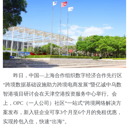
昨日，中国—上海合作组织数字经济合作先行区
“跨境数据基础设施助力跨境电商发展”暨亿诚中乌数
智港项目研讨会在天津空港投资服务中心举行。会
上，OPC（一人公司）社区“一站式”跨境网络解决方
案发布，新入驻企业可享3个月至6个月的免租优惠，
实现拎包入住，快速“出海”。