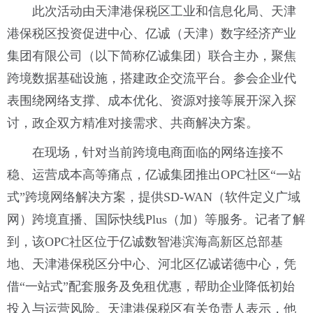
此次活动由天津港保税区工业和信息化局、天津
港保税区投资促进中心、亿诚（天津）数字经济产业
集团有限公司（以下简称亿诚集团）联合主办，聚焦
跨境数据基础设施，搭建政企交流平台。参会企业代
表围绕网络支撑、成本优化、资源对接等展开深入探
讨，政企双方精准对接需求、共商解决方案。
在现场，针对当前跨境电商面临的网络连接不
稳、运营成本高等痛点，亿诚集团推出OPC社区“一站
式”跨境网络解决方案，提供SD-WAN（软件定义广域
网）跨境直播、国际快线Plus（加）等服务。记者了解
到，该OPC社区位于亿诚数智港滨海高新区总部基
地、天津港保税区分中心、河北区亿诚诺德中心，凭
借“一站式”配套服务及免租优惠，帮助企业降低初始
投入与运营风险。天津港保税区有关负责人表示，他