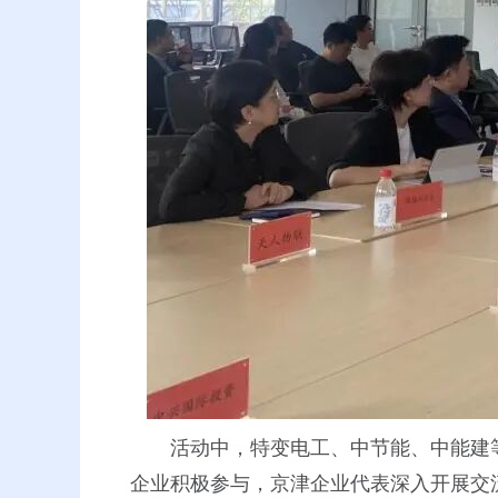
活动中，特变电工、中节能、中能建
企业积极参与，京津企业代表深入开展交