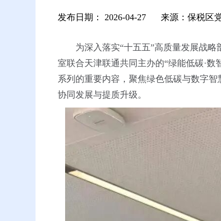
发布日期：
2026-04-27
来源：保税区
为深入落实“十五五”高质量发展战
室联合天津联通共同主办的“绿能低碳·数
系列的重要内容，聚焦绿色低碳与数字智
协同发展与提质升级。