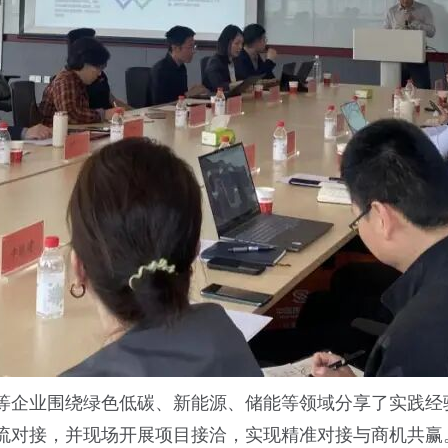
等企业围绕绿色低碳、新能源、储能等领域分享了实践经
流对接，并现场开展项目接洽，实现精准对接与商机共赢