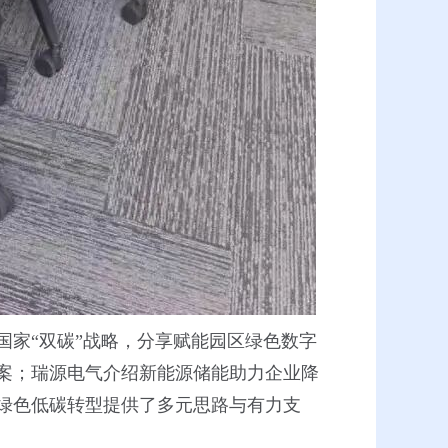
家“双碳”战略，分享赋能园区绿色数字
案；瑞源电气介绍新能源储能助力企业降
绿色低碳转型提供了多元思路与有力支