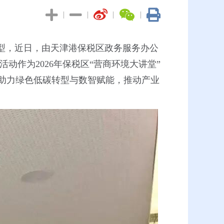
|
|
|
|
型，近日，由天津港保税区政务服务办公
动作为2026年保税区“营商环境大讲堂”
助力绿色低碳转型与数智赋能，推动产业