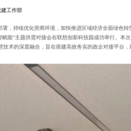
党建工作部
略部署，持续优化营商环境，加快推进区域经济全面绿色转
智赋能”主题供需对接会在联想创新科技园成功举行。本次活
慧技术的深度融合，旨在搭建高效务实的政企对接平台，