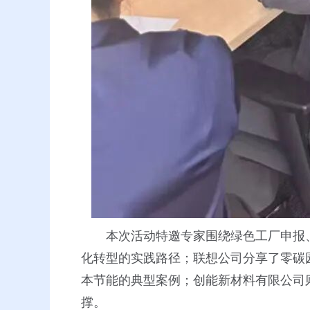
本次活动特邀专家围绕绿色工厂申报
化转型的实践路径；联想公司分享了零碳
本节能的典型案例；创能新材料有限公司
撑。