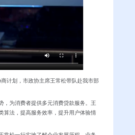
协商计划，市政协主席王常松带队赴我市部
势，为消费者提供多元消费贷款服务。王
类算法，提高服务效率，提升用户体验情