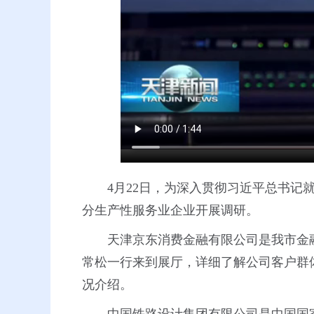
4月22日，为深入贯彻习近平总书
分生产性服务业企业开展调研。
天津京东消费金融有限公司是我市金
常松一行来到展厅，详细了解公司客户群
况介绍。