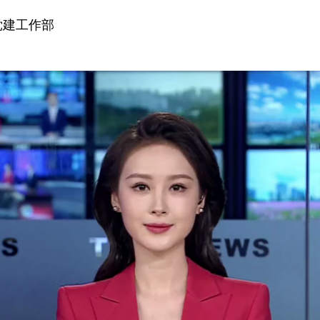
党建工作部