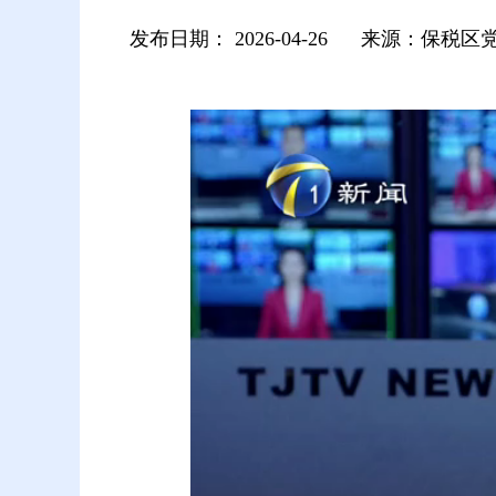
发布日期：
2026-04-26
来源：保税区