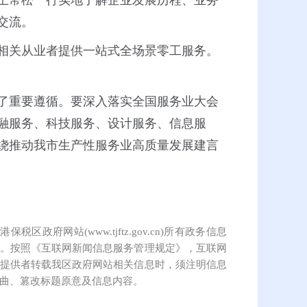
王常松一行实地了解企业发展历程、业务
交流。
相关从业者提供一站式全场景零工服务。
了重要遵循。要深入落实全国服务业大会
融服务、科技服务、设计服务、信息服
绕推动我市生产性服务业高质量发展建言
保税区政府网站(www.tjftz.gov.cn)所有政务信息
。按照《互联网新闻信息服务管理规定》，互联网
提供者转载我区政府网站相关信息时，须注明信息
曲、篡改标题原意及信息内容。