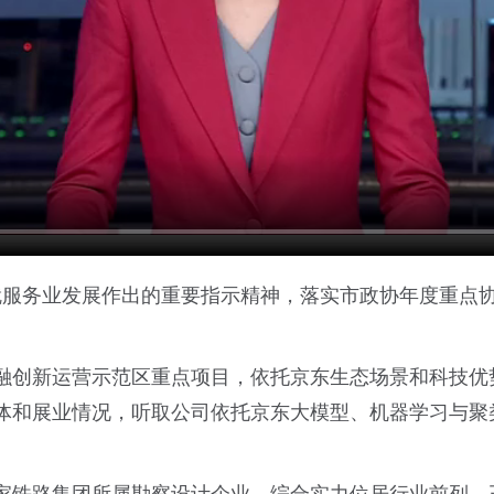
记就服务业发展作出的重要指示精神，落实市政协年度重点
融创新运营示范区重点项目，依托京东生态场景和科技优
体和展业情况，听取公司依托京东大模型、机器学习与聚