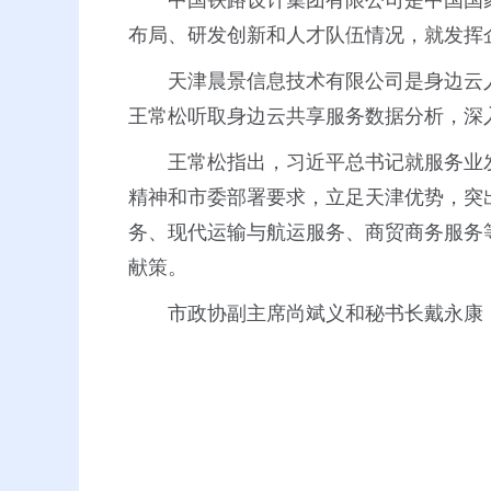
中国铁路设计集团有限公司是中国国
布局、研发创新和人才队伍情况，就发挥
天津晨景信息技术有限公司是身边云
王常松听取身边云共享服务数据分析，深
王常松指出，习近平总书记就服务业
精神和市委部署要求，立足天津优势，突
务、现代运输与航运服务、商贸商务服务
献策。
市政协副主席尚斌义和秘书长戴永康