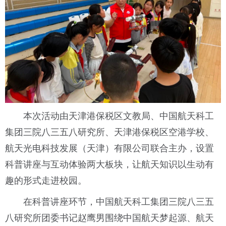
本次活动由天津港保税区文教局、中国航天科工
集团三院八三五八研究所、天津港保税区空港学校、
航天光电科技发展（天津）有限公司联合主办，设置
科普讲座与互动体验两大板块，让航天知识以生动有
趣的形式走进校园。
在科普讲座环节，中国航天科工集团三院八三五
八研究所团委书记赵鹰男围绕中国航天梦起源、航天