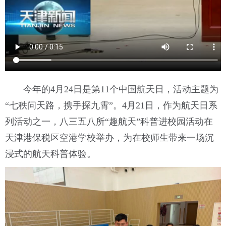
今年的4月24日是第11个中国航天日，活动主题为
“七秩问天路，携手探九霄”。4月21日，作为航天日系
列活动之一，八三五八所“趣航天”科普进校园活动在
天津港保税区空港学校举办，为在校师生带来一场沉
浸式的航天科普体验。