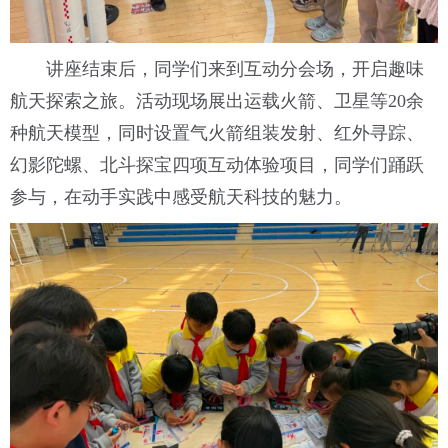
讲座结束后，同学们来到互动分会场，开启趣味
航天探索之旅。活动现场展出运载火箭、卫星等20余
种航天模型，同时设置气火箭组装发射、红外寻踪、
幻影陀螺、北斗探宝四项互动体验项目，同学们踊跃
参与，在动手实践中感受航天科技的魅力。