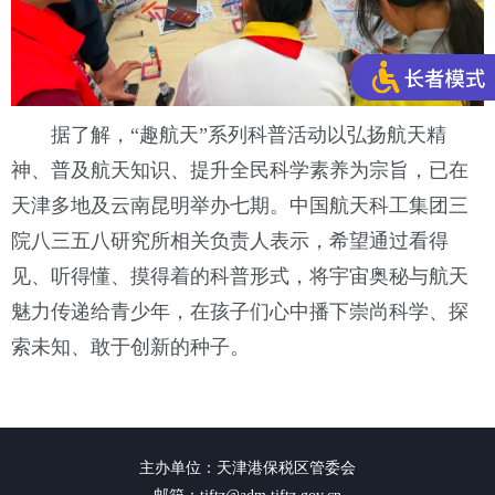
据了解，“趣航天”系列科普活动以弘扬航天精
神、普及航天知识、提升全民科学素养为宗旨，已在
天津多地及云南昆明举办七期。中国航天科工集团三
院八三五八研究所相关负责人表示，希望通过看得
见、听得懂、摸得着的科普形式，将宇宙奥秘与航天
魅力传递给青少年，在孩子们心中播下崇尚科学、探
索未知、敢于创新的种子。
主办单位：天津港保税区管委会