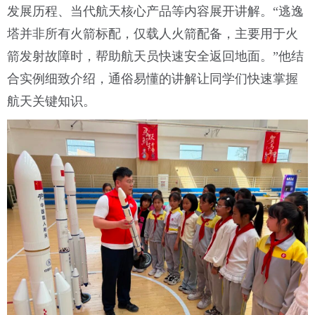
发展历程、当代航天核心产品等内容展开讲解。“逃逸
塔并非所有火箭标配，仅载人火箭配备，主要用于火
箭发射故障时，帮助航天员快速安全返回地面。”他结
合实例细致介绍，通俗易懂的讲解让同学们快速掌握
航天关键知识。