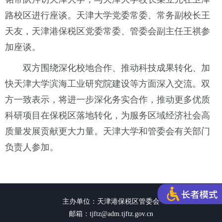
路校区进行座谈。天津大学党委常委、常务副校长王
天友，天津港保税区党委常委、管委会副主任王祺参
加座谈。
双方围绕深化校地合作、推动科技成果转化、加
快天津大学滨海工业研究院建设等方面深入交流。双
方一致表示，将进一步深化务实合作，推动更多优质
科研项目在保税区落地转化，为服务区域经济社会高
质量发展贡献更大力量。天津大学和管委会有关部门
负责人参加。
主办单位：天津港保税区管委会
邮箱：tjftz@adm.tjftz.gov.cn