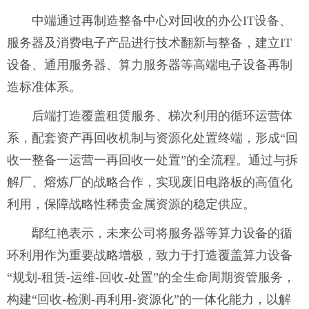
中端通过再制造整备中心对回收的办公IT设备、
服务器及消费电子产品进行技术翻新与整备，建立IT
设备、通用服务器、算力服务器等高端电子设备再制
造标准体系。
后端打造覆盖租赁服务、梯次利用的循环运营体
系，配套资产再回收机制与资源化处置终端，形成“回
收一整备一运营一再回收一处置”的全流程。通过与拆
解厂、熔炼厂的战略合作，实现废旧电路板的高值化
利用，保障战略性稀贵金属资源的稳定供应。
鄢红艳表示，未来公司将服务器等算力设备的循
环利用作为重要战略增极，致力于打造覆盖算力设备
“规划-租赁-运维-回收-处置”的全生命周期资管服务，
构建“回收-检测-再利用-资源化”的一体化能力，以解