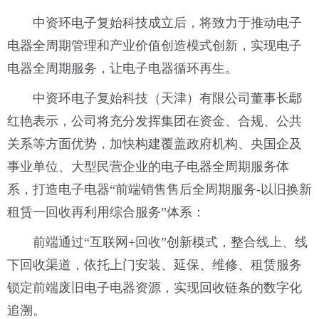
中资环电子复始科技成立后，将致力于推动电子
电器全周期管理和产业价值创造模式创新，实现电子
电器全周期服务，让电子电器循环再生。
中资环电子复始科技（天津）有限公司董事长鄢
红艳表示，公司将充分发挥集团在资金、合规、公共
关系等方面优势，加快构建覆盖政府机构、央国企及
事业单位、大型民营企业的电子电器全周期服务体
系，打造电子电器“前端销售售后全周期服务-以旧换新
租赁一回收再利用综合服务”体系：
前端通过“互联网+回收”创新模式，整合线上、线
下回收渠道，依托上门安装、延保、维修、租赁服务
锁定前端废旧电子电器资源，实现回收链条的数字化
追溯。