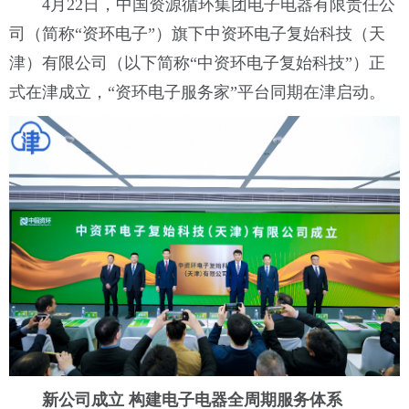
4月22日，中国资源循环集团电子电器有限责任公
司（简称“资环电子”）旗下中资环电子复始科技（天
津）有限公司（以下简称“中资环电子复始科技”）正
式在津成立，“资环电子服务家”平台同期在津启动。
新公司成立
构建电子电器全周期服务体系