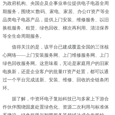
为政府机构、央国企及企事业单位提供电子电器全周
期服务，围绕3C数码、家电、家居、办公IT资产等全
品类电子电器产品，提供上门安装、维修服务、以旧
换租服务、租赁、绿色回收、梯次再利用、清洁保养
等全生命周期服务。
值得关注的是，该平台已建成覆盖全国的三张核
心网络——上门安装服务网、上门维修服务网、上门
绿色回收服务网。这意味着，无论是家庭用户的旧家
电换新，还是企业客户的批量IT资产处置，都可以通
过一个平台完成送新、安装、维修、回收的全链条闭
环。
据了解，中资环电子复始科技已与多家上下游合
作伙伴围绕固废处置绿色化、资源二次利用与标准体