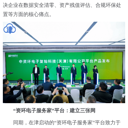
决企业在数据安全清零、资产残值评估、合规环保处
置等方面的核心痛点。
“资环电子服务家”
平台：建立三张网
同期，在津启动的“资环电子服务家”平台致力于