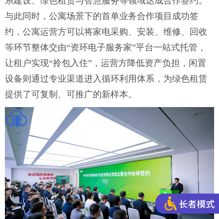
系建设、绿色租赁与智慧服务等领域达成合作签约。
与此同时，公寓场景下的首单业务合作项目成功签
约，公寓运营方可以将家电采购、安装、维修、回收
等环节整体交由“资环电子服务家”平台一站式托管，
让租户实现“拎包入住”，运营方降低资产负担，闲置
设备则通过专业渠道进入循环利用体系，为绿色租赁
提供了可复制、可推广的新样本。