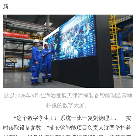
新。
这是2026年3月在海油发展天津海洋装备智能制造基地
拍摄的数字大屏。
“这个数字孪生工厂系统一比一复刻物理工厂，实
时读取设备参数。”油套管智能项目负责人沈国华指着