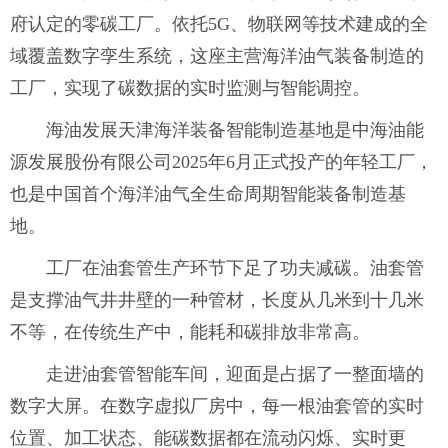
府认定的零碳工厂。依托5G、物联网等技术建成的全
域覆盖数字孪生系统，这座主营海洋油气装备制造的
工厂，实现了碳数据的实时监测与智能调控。
海油发展天津海洋装备智能制造基地是中海油能
源发展股份有限公司2025年6月正式投产的年轻工厂，
也是中国首个海洋油气全生命周期智能装备制造基
地。
工厂在油套管生产环节下足了功夫减碳。油套管
是支撑油气井井壁的一种管材，长度从几米到十几米
不等，在传统生产中，能耗和碳排放非常高。
走进油套管智能车间，迎面是占据了一整面墙的
数字大屏。在数字虚拟厂房中，每一根油套管的实时
位置、加工状态、能碳数据都在流动闪烁、实时更