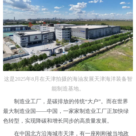
这是2025年8月在天津拍摄的海油发展天津海洋装备智
能制造基地。
制造业工厂，是碳排放的传统“大户”。而在世界
最大制造业国——中国，一家家制造业工厂正加快绿
色转型，实现降碳和增长同步的高质量发展。
在中国北方沿海城市天津，有一座刚刚被当地政