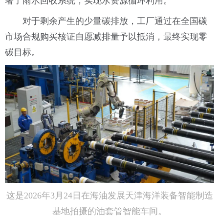
署了雨水回收系统，实现水资源循环利用。
对于剩余产生的少量碳排放，工厂通过在全国碳
市场合规购买核证自愿减排量予以抵消，最终实现零
碳目标。
这是2026年3月24日在海油发展天津海洋装备智能制造
基地拍摄的油套管智能车间。