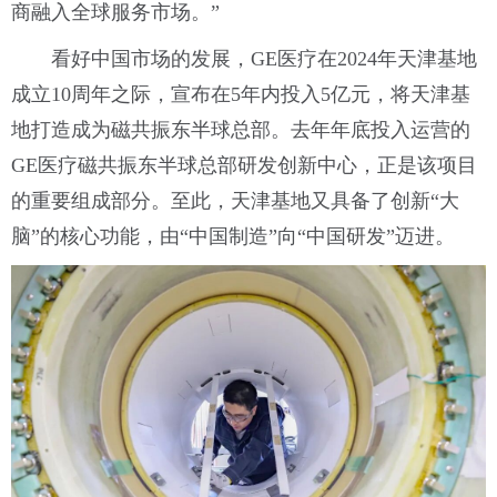
商融入全球服务市场。”
看好中国市场的发展，GE医疗在2024年天津基地
成立10周年之际，宣布在5年内投入5亿元，将天津基
地打造成为磁共振东半球总部。去年年底投入运营的
GE医疗磁共振东半球总部研发创新中心，正是该项目
的重要组成部分。至此，天津基地又具备了创新“大
脑”的核心功能，由“中国制造”向“中国研发”迈进。