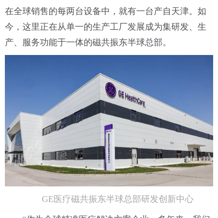
在全球销售的每两台设备中，就有一台产自天津。如
今，这里正在从单一的生产工厂发展成为集研发、生
产、服务功能于一体的磁共振东半球总部。
GE医疗磁共振东半球总部研发创新中心