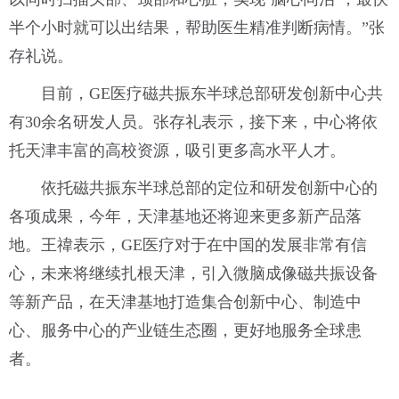
半个小时就可以出结果，帮助医生精准判断病情。”张
存礼说。
目前，GE医疗磁共振东半球总部研发创新中心共
有30余名研发人员。张存礼表示，接下来，中心将依
托天津丰富的高校资源，吸引更多高水平人才。
依托磁共振东半球总部的定位和研发创新中心的
各项成果，今年，天津基地还将迎来更多新产品落
地。王禕表示，GE医疗对于在中国的发展非常有信
心，未来将继续扎根天津，引入微脑成像磁共振设备
等新产品，在天津基地打造集合创新中心、制造中
心、服务中心的产业链生态圈，更好地服务全球患
者。