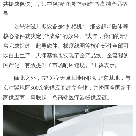
共振成像仪），其中包括“图灵”“英雄”等高端产品型
号。
如果说磁共振设备是“照相机”，那么超导磁体等
核心部件就决定了“成像”的效果。“去年，我们的新厂
房完成扩建，超导磁体、梯度线圈等核心部件全部可
以自主生产，天津基地也实现了全产品线、全流程的
国产化，有效提升了市场响应速度。”王禕表示。
除此之外，GE医疗天津基地还联动北京基地，与
京津冀地区300余家供应商建立合作，并协同全国超千
家供应商，串联起一条高端医疗器械供应链。