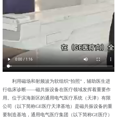
利用磁场和射频波为软组织“拍照”，辅助医生进
行临床诊断——磁共振设备在医疗领域发挥着重要作
用。位于滨海新区的通用电气医疗系统（天津）有限
公司（以下简称GE医疗天津基地）是磁共振设备的重
要制造基地，通用电气医疗集团（以下简称GE医疗）