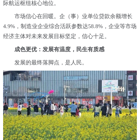
际航运枢纽核心地位。
市场信心在回暖。企（事）业单位贷款余额增长
4.9%，制造业企业综合活跃参数达58.8%，企业等市场
经济主体对未来发展目标坚定，信心十足。
成色更优：发展有温度，民生有质感
发展的最终落脚点，是人民。