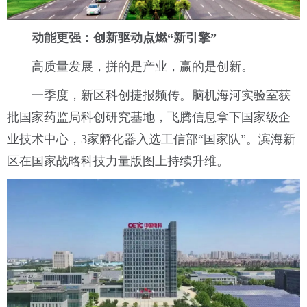
动能更强：创新驱动点燃“新引擎”
高质量发展，拼的是产业，赢的是创新。
一季度，新区科创捷报频传。脑机海河实验室获
批国家药监局科创研究基地，飞腾信息拿下国家级企
业技术中心，3家孵化器入选工信部“国家队”。滨海新
区在国家战略科技力量版图上持续升维。