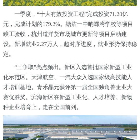
一季度，“十大有效投资工程”完成投资71.20亿
元，完成计划的179.2%。塘沽一中响螺湾学校等项目
竣工验收，杭州道洋货市场城市更新等项目启动建
设。新增就业2.27万人，超时序进度，就业形势保持稳
定。
“三争取”亮点频出。新区入选首批国家新型工业
化示范区。天津航空、一汽大众入选国家级高技能人
才培训基地。青禾晶元获评第一届全国独角兽企业大
赛优胜奖。滨海新区在新型工业化、人才培养、新物
种企业培育上，走在全国前列。