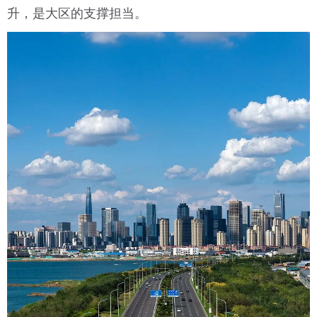
升，是大区的支撑担当。