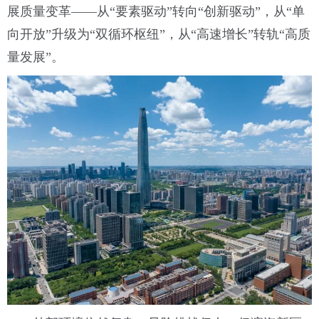
展质量变革——从“要素驱动”转向“创新驱动”，从“单
向开放”升级为“双循环枢纽”，从“高速增长”转轨“高质
量发展”。