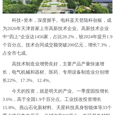
科技+资本，深度握手。电科蓝天登陆科创板，成
为2026年天津首家上市高新技术企业。高新技术企业
中“四上”企业达1456家，占比28.2%，较2024年提升1.9
个百分点。技术合同成交额突破200亿元，增长7.3%，
占全市七成。
高技术制造业增势良好，主要产品产量快速增
长，电气机械和器材、医药、专用设备制造业分别增
长22%、17.3%、12.4%。
今天的投资，就是明天的产业。一季度固投增长
3.6%，高于全国1.9个百分点。工业技改投资增长
15.8%。燕山石化新材料、天星科技具身智能体等33个