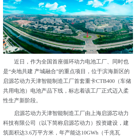
近日，作为全国首座循环动力电池工厂、同时也
是“央地共建 产城融合”的重点项目，位于滨海新区的
启源芯动力天津智能制造工厂首套重卡CTB400（车储
共用电池）电池产品下线，标志着该工厂正式迈入柔
性生产新阶段。
启源芯动力天津智能制造工厂由上海启源芯动力
科技有限公司（以下简称启源芯动力）投资建设，建
筑面积达3.6万平方米，年产能达10GWh（千兆瓦