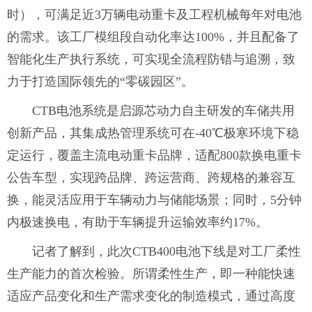
时），可满足近3万辆电动重卡及工程机械每年对电池
的需求。该工厂模组段自动化率达100%，并且配备了
智能化生产执行系统，可实现全流程防错与追溯，致
力于打造国际领先的“零碳园区”。
CTB电池系统是启源芯动力自主研发的车储共用
创新产品，其集成热管理系统可在-40℃极寒环境下稳
定运行，覆盖主流电动重卡品牌，适配800款换电重卡
公告车型，实现跨品牌、跨运营商、跨规格的兼容互
换，能灵活应用于车辆动力与储能场景；同时，5分钟
内极速换电，有助于车辆提升运输效率约17%。
记者了解到，此次CTB400电池下线是对工厂柔性
生产能力的首次检验。所谓柔性生产，即一种能快速
适应产品变化和生产需求变化的制造模式，通过高度