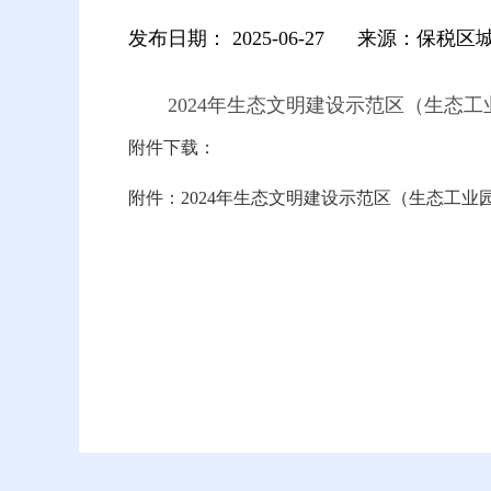
发布日期：
2025-06-27
来源：保税区
2024年生态文明建设示范区（生态
附件下载：
附件：2024年生态文明建设示范区（生态工业园