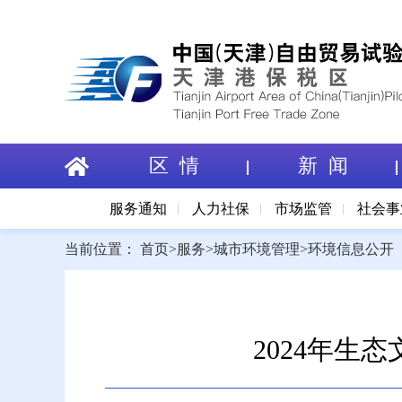
区 情
新 闻
服务通知
人力社保
市场监管
社会事
当前位置：
首页
>
服务
>
城市环境管理
>
环境信息公开
2024年