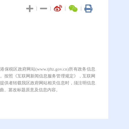
|
|
|
|
保税区政府网站(www.tjftz.gov.cn)所有政务信息
。按照《互联网新闻信息服务管理规定》，互联网
提供者转载我区政府网站相关信息时，须注明信息
曲、篡改标题原意及信息内容。