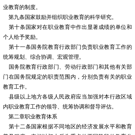
业教育的制度。
第九条国家鼓励并组织职业教育的科学研究。
第十条国家对在职业教育中作出显著成绩的单位和
个人给予奖励。
第十一条国务院教育行政部门负责职业教育工作的
统筹规划、综合协调、宏观管理。
国务院教育行政部门、劳动行政部门和其他有关部
门在国务院规定的职责范围内，分别负责有关的职业
教育工作。
县级以上地方各级人民政府应当加强对本行政区域
内职业教育工作的领导、统筹协调和督导评估。
第二章职业教育体系
第十二条国家根据不同地区的经济发展水平和教育