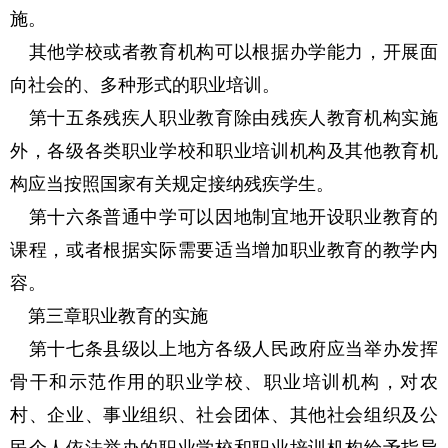
施。
其他学校或者教育机构可以根据办学能力，开展面
向社会的、多种形式的职业培训。
第十五条残疾人职业教育除由残疾人教育机构实施
外，各级各类职业学校和职业培训机构及其他教育机
构应当按照国家有关规定接纳残疾学生。
第十六条普通中学可以因地制宜地开设职业教育的
课程，或者根据实际需要适当增加职业教育的教学内
容。
第三章职业教育的实施
第十七条县级以上地方各级人民政府应当举办发挥
骨干和示范作用的职业学校、职业培训机构，对农
村、企业、事业组织、社会团体、其他社会组织及公
民个人依法举办的职业学校和职业培训机构给予指导