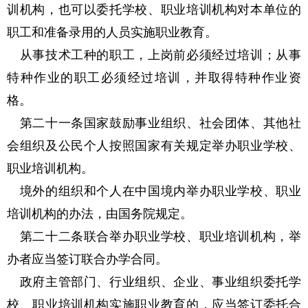
训机构，也可以委托学校、职业培训机构对本单位的
职工和准备录用的人员实施职业教育。
从事技术工种的职工，上岗前必须经过培训；从事
特种作业的职工必须经过培训，并取得特种作业资
格。
第二十一条国家鼓励事业组织、社会团体、其他社
会组织及公民个人按照国家有关规定举办职业学校、
职业培训机构。
境外的组织和个人在中国境内举办职业学校、职业
培训机构的办法，由国务院规定。
第二十二条联合举办职业学校、职业培训机构，举
办者应当签订联合办学合同。
政府主管部门、行业组织、企业、事业组织委托学
校、职业培训机构实施职业教育的，应当签订委托合