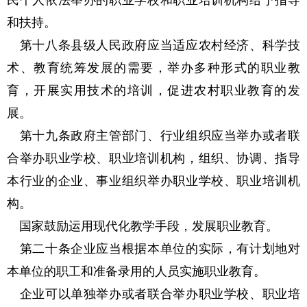
和扶持。
第十八条县级人民政府应当适应农村经济、科学技
术、教育统筹发展的需要，举办多种形式的职业教
育，开展实用技术的培训，促进农村职业教育的发
展。
第十九条政府主管部门、行业组织应当举办或者联
合举办职业学校、职业培训机构，组织、协调、指导
本行业的企业、事业组织举办职业学校、职业培训机
构。
国家鼓励运用现代化教学手段，发展职业教育。
第二十条企业应当根据本单位的实际，有计划地对
本单位的职工和准备录用的人员实施职业教育。
企业可以单独举办或者联合举办职业学校、职业培