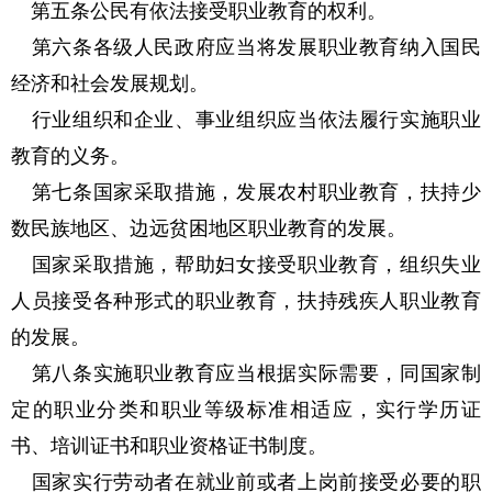
第五条公民有依法接受职业教育的权利。
第六条各级人民政府应当将发展职业教育纳入国民
经济和社会发展规划。
行业组织和企业、事业组织应当依法履行实施职业
教育的义务。
第七条国家采取措施，发展农村职业教育，扶持少
数民族地区、边远贫困地区职业教育的发展。
国家采取措施，帮助妇女接受职业教育，组织失业
人员接受各种形式的职业教育，扶持残疾人职业教育
的发展。
第八条实施职业教育应当根据实际需要，同国家制
定的职业分类和职业等级标准相适应，实行学历证
书、培训证书和职业资格证书制度。
国家实行劳动者在就业前或者上岗前接受必要的职