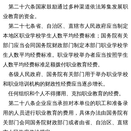
第二十六条国家鼓励通过多种渠道依法筹集发展职
业教育的资金。
第二十七条省、自治区、直辖市人民政府应当制定
本地区职业学校学生人数平均经费标准；国务院有关
部门应当会同国务院财政部门制定本部门职业学校学
生人数平均经费标准。职业学校举办者应当按照学生
人数平均经费标准足额拨付职业教育经费。
各级人民政府、国务院有关部门用于举办职业学校
和职业培训机构的财政性经费应当逐步增长。
任何组织和个人不得挪用、克扣职业教育的经费。
第二十八条企业应当承担对本单位的职工和准备录
用的人员进行职业教育的费用，具体办法由国务院有
关部门会同国务院财政部门或者由省、自治区、直辖