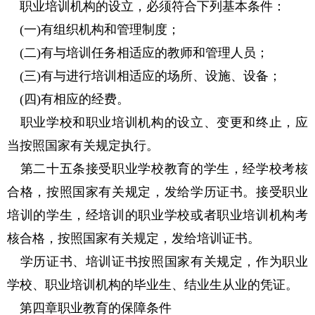
职业培训机构的设立，必须符合下列基本条件：
(一)有组织机构和管理制度；
(二)有与培训任务相适应的教师和管理人员；
(三)有与进行培训相适应的场所、设施、设备；
(四)有相应的经费。
职业学校和职业培训机构的设立、变更和终止，应
当按照国家有关规定执行。
第二十五条接受职业学校教育的学生，经学校考核
合格，按照国家有关规定，发给学历证书。接受职业
培训的学生，经培训的职业学校或者职业培训机构考
核合格，按照国家有关规定，发给培训证书。
学历证书、培训证书按照国家有关规定，作为职业
学校、职业培训机构的毕业生、结业生从业的凭证。
第四章职业教育的保障条件