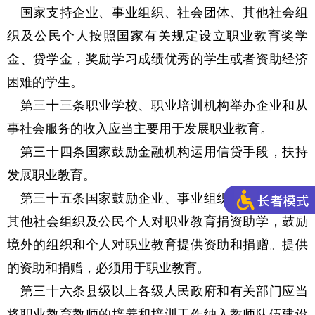
国家支持企业、事业组织、社会团体、其他社会组
织及公民个人按照国家有关规定设立职业教育奖学
金、贷学金，奖励学习成绩优秀的学生或者资助经济
困难的学生。
第三十三条职业学校、职业培训机构举办企业和从
事社会服务的收入应当主要用于发展职业教育。
第三十四条国家鼓励金融机构运用信贷手段，扶持
发展职业教育。
第三十五条国家鼓励企业、事业组织、社会团体、
其他社会组织及公民个人对职业教育捐资助学，鼓励
境外的组织和个人对职业教育提供资助和捐赠。提供
的资助和捐赠，必须用于职业教育。
第三十六条县级以上各级人民政府和有关部门应当
将职业教育教师的培养和培训工作纳入教师队伍建设