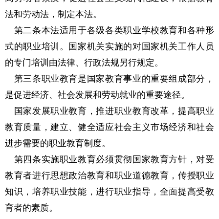
法和劳动法，制定本法。
第二条本法适用于各级各类职业学校教育和各种形
式的职业培训。国家机关实施的对国家机关工作人员
的专门培训由法律、行政法规另行规定。
第三条职业教育是国家教育事业的重要组成部分，
是促进经济、社会发展和劳动就业的重要途径。
国家发展职业教育，推进职业教育改革，提高职业
教育质量，建立、健全适应社会主义市场经济和社会
进步需要的职业教育制度。
第四条实施职业教育必须贯彻国家教育方针，对受
教育者进行思想政治教育和职业道德教育，传授职业
知识，培养职业技能，进行职业指导，全面提高受教
育者的素质。