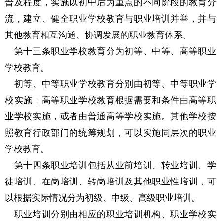
普及程度，实施以初中后为重点的不同阶段的教育分
流，建立、健全职业学校教育与职业培训并举，并与
其他教育相互沟通、协调发展的职业教育体系。
第十三条职业学校教育分为初等、中等、高等职业
学校教育。
初等、中等职业学校教育分别由初等、中等职业学
校实施；高等职业学校教育根据需要和条件由高等职
业学校实施，或者由普通高等学校实施。其他学校按
照教育行政部门的统筹规划，可以实施同层次的职业
学校教育。
第十四条职业培训包括从业前培训、转业培训、学
徒培训、在岗培训、转岗培训及其他职业性培训，可
以根据实际情况分为初级、中级、高级职业培训。
职业培训分别由相应的职业培训机构、职业学校实