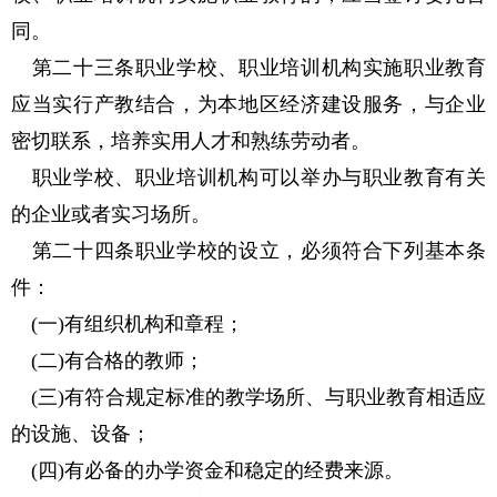
同。
第二十三条职业学校、职业培训机构实施职业教育
应当实行产教结合，为本地区经济建设服务，与企业
密切联系，培养实用人才和熟练劳动者。
职业学校、职业培训机构可以举办与职业教育有关
的企业或者实习场所。
第二十四条职业学校的设立，必须符合下列基本条
件：
(一)有组织机构和章程；
(二)有合格的教师；
(三)有符合规定标准的教学场所、与职业教育相适应
的设施、设备；
(四)有必备的办学资金和稳定的经费来源。