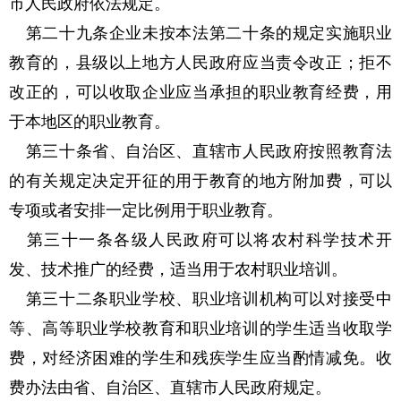
市人民政府依法规定。
第二十九条企业未按本法第二十条的规定实施职业
教育的，县级以上地方人民政府应当责令改正；拒不
改正的，可以收取企业应当承担的职业教育经费，用
于本地区的职业教育。
第三十条省、自治区、直辖市人民政府按照教育法
的有关规定决定开征的用于教育的地方附加费，可以
专项或者安排一定比例用于职业教育。
第三十一条各级人民政府可以将农村科学技术开
发、技术推广的经费，适当用于农村职业培训。
第三十二条职业学校、职业培训机构可以对接受中
等、高等职业学校教育和职业培训的学生适当收取学
费，对经济困难的学生和残疾学生应当酌情减免。收
费办法由省、自治区、直辖市人民政府规定。