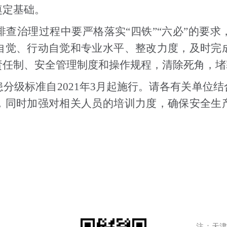
奠定基础。
查治理过程中要严格落实“四铁”“六必”的要
自觉、行动自觉和专业水平、整改力度，及时完
责任制、安全管理制度和操作规程，清除死角，堵
分级标准自2021年3月起施行。请各有关单位
，同时加强对相关人员的培训力度，确保安全生
注：天津港