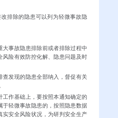
整改排除的隐患可以列为轻微事故隐
重大事故隐患排除前或者排除过程中
全风险有效防控化解、隐患问题及时
排查发现的隐患全部纳入，督促有关
。
计工作基础上，要按照本通知确定的
属于轻微事故隐患的，按照隐患数据
真实安全风险状况，为研判安全生产