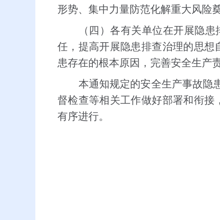
形势、集中力量防范化解重大风险
（四）各有关单位在开展隐患排
任，提高开展隐患排查治理的思想
患存在的根本原因，完善安全生产
本通知规定的安全生产事故隐患
督检查等相关工作做好部署和衔接
有序进行。