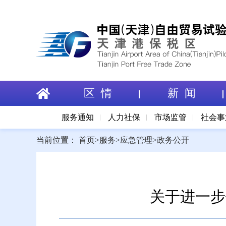
区 情
新 闻
服务通知
人力社保
市场监管
社会事
当前位置：
首页
>
服务
>
应急管理
>
政务公开
关于进一步