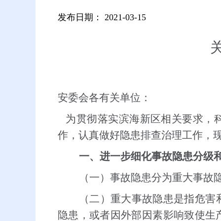
发布日期：
2021-03-15
安委会各有关单位：
为贯彻落实滨海新区相关要求，科
作，认真做好隐患排查治理工作，
一、进一步细化事故隐患分级
（一）事故隐患分为重大事故
（二）重大事故隐患是指危害
隐患，或者因外部因素影响致使生