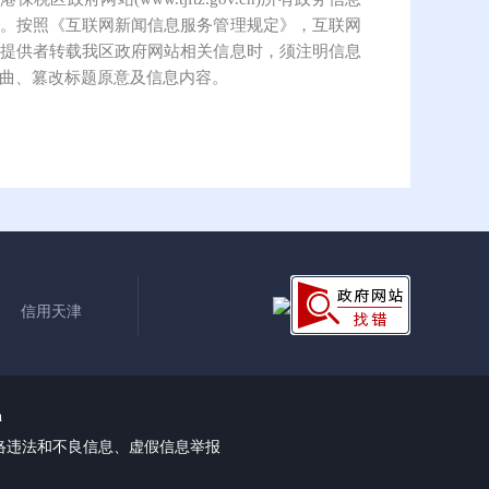
。按照《互联网新闻信息服务管理规定》，互联网
提供者转载我区政府网站相关信息时，须注明信息
曲、篡改标题原意及信息内容。
信用天津
n
络违法和不良信息、虚假信息举报