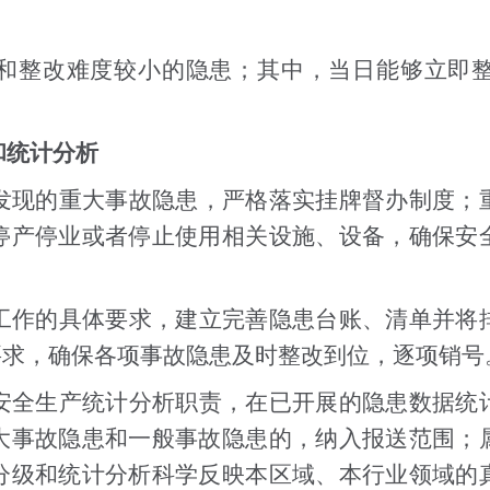
和整改难度较小的隐患；其中，当日能够立即
和统计分析
发现的重大事故隐患，严格落实挂牌督办制度；
停产停业或者停止使用相关设施、设备，确保安
工作的具体要求，建立完善隐患台账、清单并将
要求，确保各项事故隐患及时整改到位，逐项销号
安全生产统计分析职责，在已开展的隐患数据统
大事故隐患和一般事故隐患的，纳入报送范围；
分级和统计分析科学反映本区域、本行业领域的