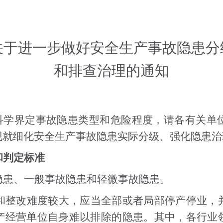
关于进一步做好安全生产事故隐患分
和排查治理的通知
学界定事故隐患类型和危险程度，请各有关单
现就细化安全生产事故隐患实际分级、强化隐患治
和判定标准
隐患、一般事故隐患和轻微事故隐患。
和整改难度较大，应当全部或者局部停产停业，
产经营单位自身难以排除的隐患。其中，各行业