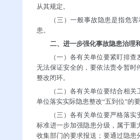
从其规定。
（三）一般事故隐患是指危害
患。
二、进一步强化事故隐患治理
（一）各有关单位要紧盯排查
无法保证安全的，要依法责令暂时
整改闭环。
（二）各有关单位要结合相关
单位落实实际隐患整改“五到位”的
（三）各有关单位要严格落实
标准进一步加强隐患分级，属于重
收集部门的要求报送；要通过隐患