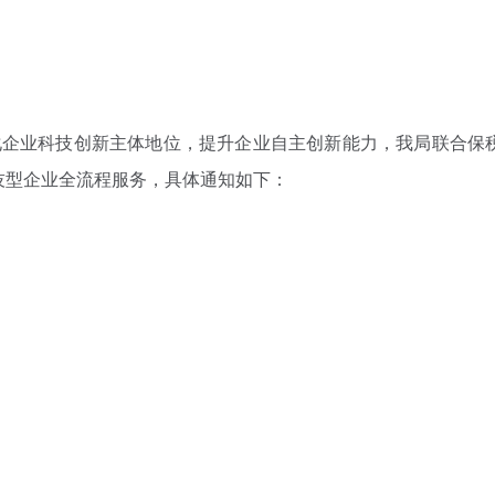
业科技创新主体地位，提升企业自主创新能力，我局联合保税区市
技型企业全流程服务，具体通知如下：