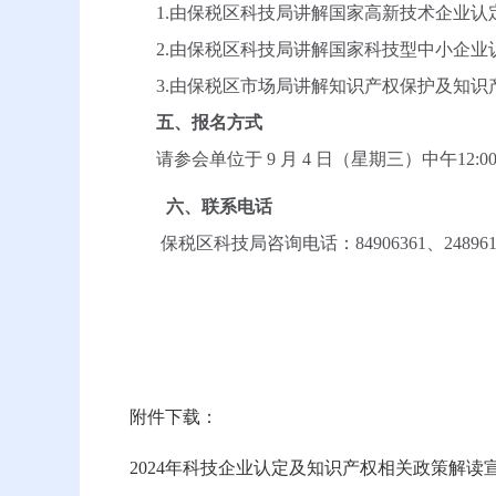
1.由保税区科技局讲解国家高新技术企业认
2.由保税区科技局讲解国家科技型中小企业
3.由保税区市场局讲解知识产权保护及知识
五、报名方式
请参会单位于 9 月 4 日（星期三）中午12:
六、联系电话
保税区科技局咨询电话：84906361、248961
附件下载：
2024年科技企业认定及知识产权相关政策解读宣