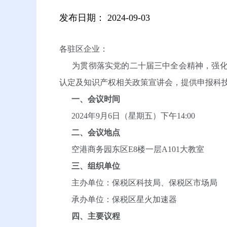
发布日期：
2024-09-03
各驻区企业：
为贯彻落实党的二十届三中全会精神，强化企
认定及知识产权相关政策宣讲会，提供申报科
一、会议时间
2024年9月6日（星期五）下午14:00
二、会议地点
空港商务园东区E8楼一层A101大教室
三、组织单位
主办单位：保税区科技局、保税区市场局
承办单位：保税区星火加速器
四、主要议程