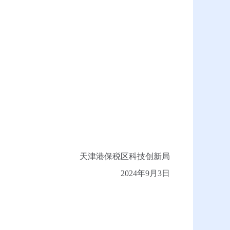
天津港保税区科技创新局
2024年9月3日