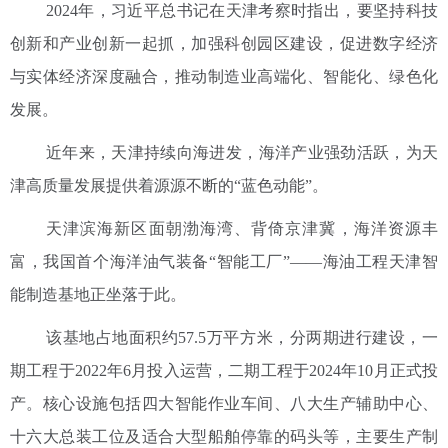
2024年，习近平总书记在天津考察时指出，要坚持科技
创新和产业创新一起抓，加强科创园区建设，促进数字经济
与实体经济深度融合，推动制造业高端化、智能化、绿色化
发展。
近年来，天津持续向海进发，海洋产业强劲活跃，为天
津高质量发展提供着源源不断的“蓝色动能”。
天津滨海新区面朝渤海湾、背倚京津冀，海洋资源丰
富，我国首个海洋油气装备“智能工厂”——海油工程天津智
能制造基地正坐落于此。
该基地占地面积约57.5万平方米，分两期进行建设，一
期工程于2022年6月投入运营，二期工程于2024年10月正式投
产。核心设施包括四大智能作业车间、八大生产辅助中心、
十六大总装工位及适合大型船舶停靠的码头等，主要生产制