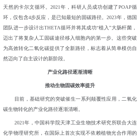
天然的卡尔文循环。2021年，科研人员成功创建了POAP循
环，仅包含4步反应，是已知最短的固碳路径。2023年，德国
团队进一步设计出THETA循环并将其成功“植入”大肠杆菌，
迈出了将复杂人工固碳途径移入细胞内的第一步。这些突破
为高效转化二氧化碳提供了全新路径，标志着从简单模仿自
然迈向了自主设计的新阶段。
产业化路径逐渐清晰
推动生物固碳效率提升
目前，基础研究的突破催生一系列颠覆性应用，二氧化
碳生物转化的产业化路径逐渐清晰。
2021年，中国科学院天津工业生物技术研究所联合大连
化学物理研究所，在国际上首次实现不依赖植物光合作用的