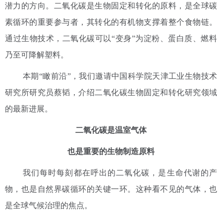
潜力的方向。二氧化碳是生物固定和转化的原料，是全球碳
素循环的重要参与者，其转化的有机物支撑着整个食物链。
通过生物技术，二氧化碳可以“变身”为淀粉、蛋白质、燃料
乃至可降解塑料。
本期“瞰前沿”，我们邀请中国科学院天津工业生物技术
研究所研究员蔡韬，介绍二氧化碳生物固定和转化研究领域
的最新进展。
二氧化碳是温室气体
也是重要的生物制造原料
我们每时每刻都在呼出的二氧化碳，是生命代谢的产
物，也是自然界碳循环的关键一环。这种看不见的气体，也
是全球气候治理的焦点。