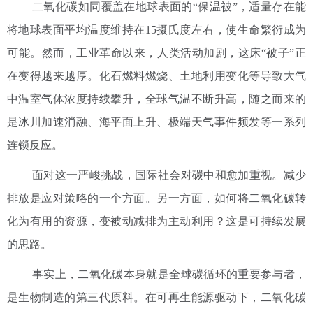
二氧化碳如同覆盖在地球表面的“保温被”，适量存在能
将地球表面平均温度维持在15摄氏度左右，使生命繁衍成为
可能。然而，工业革命以来，人类活动加剧，这床“被子”正
在变得越来越厚。化石燃料燃烧、土地利用变化等导致大气
中温室气体浓度持续攀升，全球气温不断升高，随之而来的
是冰川加速消融、海平面上升、极端天气事件频发等一系列
连锁反应。
面对这一严峻挑战，国际社会对碳中和愈加重视。减少
排放是应对策略的一个方面。另一方面，如何将二氧化碳转
化为有用的资源，变被动减排为主动利用？这是可持续发展
的思路。
事实上，二氧化碳本身就是全球碳循环的重要参与者，
是生物制造的第三代原料。在可再生能源驱动下，二氧化碳