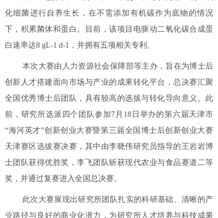
化细菌进行自养生长，在不需添加有机碳作为底物的情况
下，积累菌体和蛋白。目前，该项目电驱动二氧化碳合成蛋
白速率达8 gL-1 d-1，并拥有五项相关专利。
本次大赛由人力资源社会保障部等主办，旨在为博士后
创新人才搭建面向市场与产业的成果转化平台，总决赛汇聚
全国优秀博士后团队，具有较高的选拔与转化导向意义。此
前，研究所选派四个团队参加7月18日举办的第六届天津市
“海河英才”创新创业大赛暨第三届全国博士后创新创业大赛
天津赛区选拔赛决赛，其中由李晓伟研究员指导的王岩岩博
士团队获得优胜奖，李飞团队斩获现代农业与食品赛道二等
奖，并通过复赛进入全国总决赛。
此次大赛展现出研究所团队扎实的科研基础、清晰的产
业路径与良好的商业化潜力，为研究所人才培养与科技成果