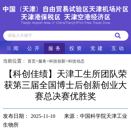
新 闻
公 开
服 务
投 资
党 建
互 动
当前位置：
>
>
>
首页
服务
科技创新
科技动态
【科创佳绩】天津工生所团队荣
获第三届全国博士后创新创业大
赛总决赛优胜奖
发布日期：
2025-11-10
来源：中国科学院天津工业
生物所