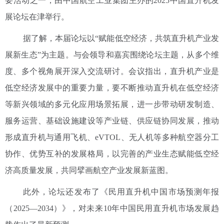
要活动之一，由中国航空工业集团主办的2025中国直升机发
展论坛在津举行。
据了解，本届论坛以“赋能低空经济，共筑直升机产业发
展新生态”为主题。与会领导和嘉宾围绕论坛主题，从多个维
度、多个视角展开深入交流研讨。会议指出，直升机产业是
低空经济发展中的重要力量，要不断推动直升机在低空经济
等新兴领域的多元化应用场景拓展，进一步带动研发制造、
服务运营、基础设施建设等产业链、供应链协同发展，推动
形成直升机与通用飞机、eVTOL、无人机等多种航空器分工
协作、优势互补的发展格局，以完善的产业生态赋能低空经
济高质量发展，共同擘画航空产业发展新蓝图。
此外，论坛还发布了《民用直升机中国市场预测年报
（2025—2034）》，对未来10年中国民用直升机市场发展趋