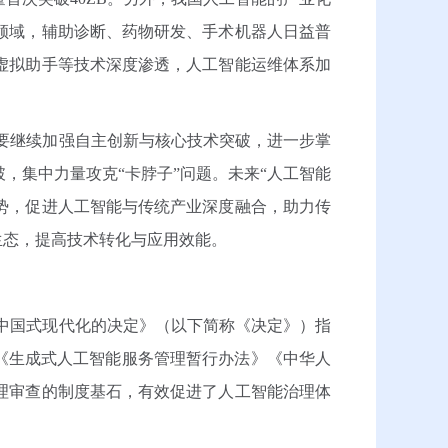
领域，辅助诊断、药物研发、手术机器人日益普
虚拟助手等技术深度渗透，人工智能运维体系加
要继续加强自主创新与核心技术突破，进一步掌
，集中力量攻克“卡脖子”问题。未来“人工智能
势，促进人工智能与传统产业深度融合，助力传
生态，提高技术转化与应用效能。
中国式现代化的决定》（以下简称《决定》）指
《生成式人工智能服务管理暂行办法》《中华人
理审查的制度基石，有效促进了人工智能治理体