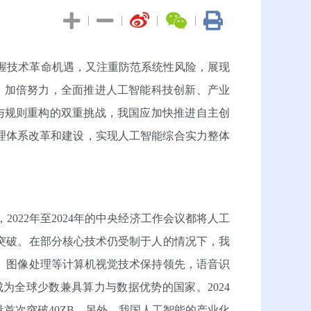
|
|
|
|
握技术革命机遇，又注重防范系统性风险，展现
、加倍努力，全面推进人工智能科技创新、产业
与规则重构的双重挑战，我国应加快推进自主创
理体系改革和建设，实现人工智能综合实力整体
022年至2024年的中央经济工作会议都将人工
突破。在部分核心技术仍受制于人的情况下，我
、图像处理等计算机视觉技术保持领先，语音识
全球少数兼具算力与数据优势的国家。2024
量首次突破40ZB。另外，我国人工智能的产业化