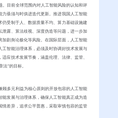
题。目前全球范围内对人工智能风险的认知和评
能力亟须与时俱进迭代更新。推进我国人工智能
术仍受制于人、数据质量不均、算力基础设施建
私泄露、算法歧视、深度伪造等问题，进一步加
房加剧舆论极化等风险。在国际层面，人工智能
人工智能治理体系，必须及时协调好技术发展与
，适应技术发展节奏，涵盖伦理、法律、监管、
章法”的目标。
兼顾多元利益为核心原则的开放包容的人工智能
智能发展与治理体系，确保人工智能真正成为造
国情差异，追求公平普惠，采取审慎包容的监管