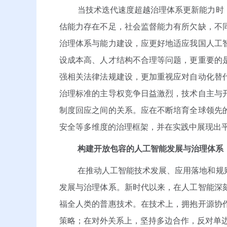
当技术迭代速度超越治理体系更新能力时
估能力存在不足，社会监督能力有所欠缺，不
治理体系与能力建设，应更好地适应我国人工
设成本高、人才结构不合理等问题，更重要的
强相关法律法规建设，更加重视应对自动化替
治理标准的主导权竞争日益激烈，技术自主与
制度回应之间的关系。应在不断培育全球领先
安全等多维度的治理框架，并在实践中展现出平
构建开放包容的人工智能发展与治理体系
在推动人工智能技术发展、应用落地和规
发展与治理体系。新时代以来，在人工智能深
福全人类的普惠技术。在技术上，拥抱开源协
策略；在对外关系上，坚持多边合作，反对单