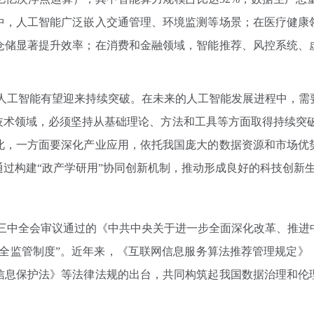
中，人工智能广泛嵌入交通管理、环境监测等场景；在医疗健康
仓储显著提升效率；在消费和金融领域，智能推荐、风控系统、
人工智能有望迎来持续突破。在未来的人工智能发展进程中，需
术领域，必须坚持从基础理论、方法和工具等方面取得持续突破
为此，一方面要深化产业应用，依托我国庞大的数据资源和市场优
过构建“政产学研用”协同创新机制，推动形成良好的科技创新
三中全会审议通过的《中共中央关于进一步全面深化改革、推进
安全监管制度”。近年来，《互联网信息服务算法推荐管理规定》
信息保护法》等法律法规的出台，共同构筑起我国数据治理和伦