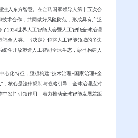
理注入东方智慧。在金砖国家领导人第十五次会
和技术合作，共同做好风险防范，形成具有广泛
了2024世界人工智能大会暨人工智能全球治理
造福全人类。《决定》也将人工智能领域的多边
以系统性开放塑造人工智能全球生态，彰显构建人
心化特征，亟须构建“技术治理+国家治理+全
么”，核心是法律规制与战略引导；全球治理应对
作中发挥引领作用，着力推动全球智能发展差距
。
）