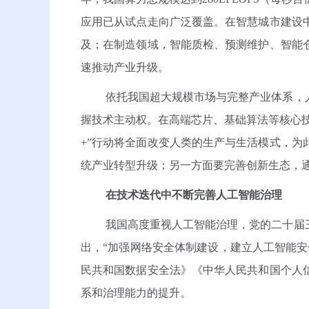
应用已从试点走向广泛覆盖。在智慧城市建设
及；在制造领域，智能质检、预测维护、智能
速推动产业升级。
依托我国超大规模市场与完整产业体系，
握技术主动权。在高端芯片、基础算法等核心技
+”行动将全面改变人类的生产与生活模式，
统产业转型升级；另一方面要完善创新生态，通
在技术迭代中不断完善人工智能治理
我国高度重视人工智能治理，党的二十届
出，“加强网络安全体制建设，建立人工智能
民共和国数据安全法》《中华人民共和国个人
系和治理能力的提升。