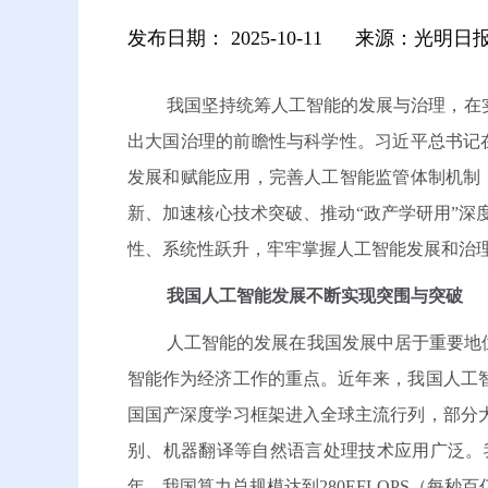
发布日期：
2025-10-11
来源：光明日
我国坚持统筹人工智能的发展与治理，在
出大国治理的前瞻性与科学性。习近平总书记
发展和赋能应用，完善人工智能监管体制机制
新、加速核心技术突破、推动“政产学研用”
性、系统性跃升，牢牢掌握人工智能发展和治
我国人工智能发展不断实现突围与突破
人工智能的发展在我国发展中居于重要地位。
智能作为经济工作的重点。近年来，我国人工
国国产深度学习框架进入全球主流行列，部分
别、机器翻译等自然语言处理技术应用广泛。
年，我国算力总规模达到280EFLOPS（每