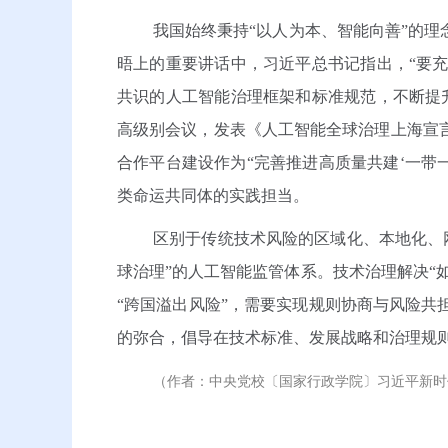
我国始终秉持“以人为本、智能向善”的
晤上的重要讲话中，习近平总书记指出，“要
共识的人工智能治理框架和标准规范，不断提升
高级别会议，发表《人工智能全球治理上海宣
合作平台建设作为“完善推进高质量共建‘一带
类命运共同体的实践担当。
区别于传统技术风险的区域化、本地化、
球治理”的人工智能监管体系。技术治理解决“
“跨国溢出风险”，需要实现规则协商与风险
的弥合，倡导在技术标准、发展战略和治理规
（作者：中央党校〔国家行政学院〕习近平新时