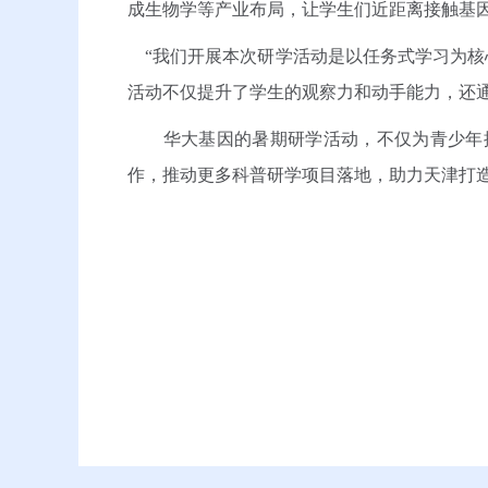
成生物学等产业布局，让学生们近距离接触基
“我们开展本次研学活动是以任务式学习为核
活动不仅提升了学生的观察力和动手能力，还
华大基因的暑期研学活动，不仅为青少年提
作，推动更多科普研学项目落地，助力天津打