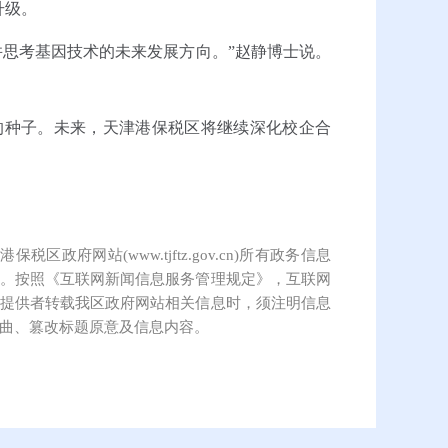
升级。
思考基因技术的未来发展方向。”赵静博士说。
种子。未来，天津港保税区将继续深化校企合
保税区政府网站(www.tjftz.gov.cn)所有政务信息
。按照《互联网新闻信息服务管理规定》，互联网
提供者转载我区政府网站相关信息时，须注明信息
曲、篡改标题原意及信息内容。