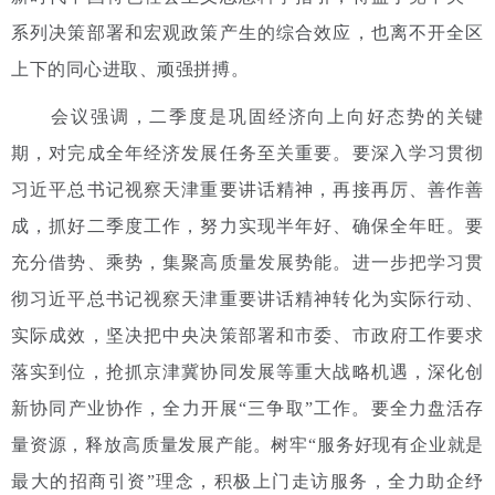
系列决策部署和宏观政策产生的综合效应，也离不开全区
上下的同心进取、顽强拼搏。
会议强调，二季度是巩固经济向上向好态势的关键
期，对完成全年经济发展任务至关重要。要深入学习贯彻
习近平总书记视察天津重要讲话精神，再接再厉、善作善
成，抓好二季度工作，努力实现半年好、确保全年旺。要
充分借势、乘势，集聚高质量发展势能。进一步把学习贯
彻习近平总书记视察天津重要讲话精神转化为实际行动、
实际成效，坚决把中央决策部署和市委、市政府工作要求
落实到位，抢抓京津冀协同发展等重大战略机遇，深化创
新协同产业协作，全力开展“三争取”工作。要全力盘活存
量资源，释放高质量发展产能。树牢“服务好现有企业就是
最大的招商引资”理念，积极上门走访服务，全力助企纾