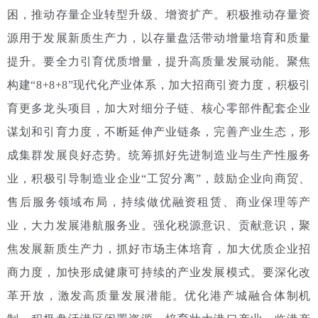
困，推动存量企业转型升级、增资扩产。积极推动存量资
源用于发展新质生产力，以存量盘活带动增量培育和质量
提升。要全力引育优质增量，提升高质量发展动能。聚焦
构建“8+8+8”现代化产业体系，加大招商引资力度，积极引
育更多龙头项目，加大对细分子链、核心零部件配套企业
谋划和引育力度，不断延伸产业链条，完善产业生态，形
成集群发展良好态势。统筹抓好先进制造业与生产性服务
业，积极引导制造业企业“工贸分离”，鼓励企业向商贸、
售后服务领域布局，持续做优融资租赁、商业保理等产
业，大力发展港航服务业。强化税源意识、贡献意识，聚
焦发展新质生产力，抓好市场主体培育，加大优质企业招
商力度，加快形成健康可持续的产业发展模式。要深化改
革开放，激发高质量发展潜能。优化港产城融合体制机