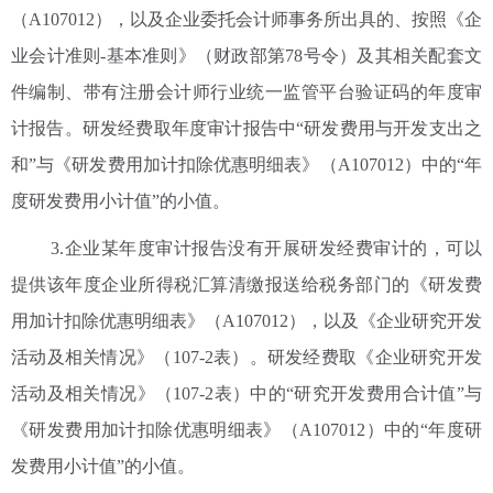
（A107012），以及企业委托会计师事务所出具的、按照《企
业会计准则-基本准则》（财政部第78号令）及其相关配套文
件编制、带有注册会计师行业统一监管平台验证码的年度审
计报告。研发经费取年度审计报告中“研发费用与开发支出之
和”与《研发费用加计扣除优惠明细表》（A107012）中的“年
度研发费用小计值”的小值。
3.企业某年度审计报告没有开展研发经费审计的，可以
提供该年度企业所得税汇算清缴报送给税务部门的《研发费
用加计扣除优惠明细表》（A107012），以及《企业研究开发
活动及相关情况》（107-2表）。研发经费取《企业研究开发
活动及相关情况》（107-2表）中的“研究开发费用合计值”与
《研发费用加计扣除优惠明细表》（A107012）中的“年度研
发费用小计值”的小值。