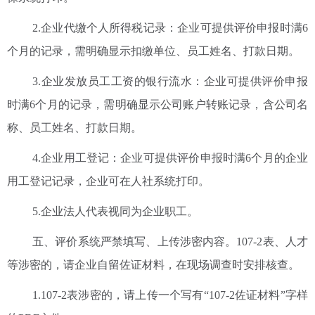
2.企业代缴个人所得税记录：企业可提供评价申报时满6
个月的记录，需明确显示扣缴单位、员工姓名、打款日期。
3.企业发放员工工资的银行流水：企业可提供评价申报
时满6个月的记录，需明确显示公司账户转账记录，含公司名
称、员工姓名、打款日期。
4.企业用工登记：企业可提供评价申报时满6个月的企业
用工登记记录，企业可在人社系统打印。
5.企业法人代表视同为企业职工。
五、评价系统严禁填写、上传涉密内容。107-2表、人才
等涉密的，请企业自留佐证材料，在现场调查时安排核查。
1.107-2表涉密的，请上传一个写有“107-2佐证材料”字样