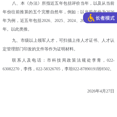
八、本《办法》所指近五年包括评价当年，以及从当前
年份往前推算的五个完整自然年，例如：以当前年份为2026
年为例，近五年包括2026、2025、2024、2023、2022、2021
年。以此类推。
九、市级以上领军人才，可扫描上传人才证书、人才认
定管理部门印发的文件等作为证明材料。
联系人及电话：市科技局政策法规处李青，022-
63082270，李伟，022-58326705，李坦022-87890191转8502。
2026年4月27日