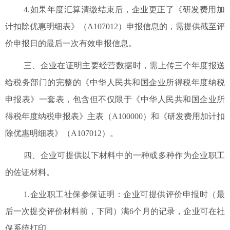
4.如果年度汇算清缴结束后，企业更正了《研发费用加
计扣除优惠明细表》（A107012）申报信息的，需提供截至评
价申报日的最后一次有效申报信息。
三、企业在证明主要经营数据时，需上传三个年度报送
给税务部门的完整的《中华人民共和国企业所得税年度纳税
申报表》一套表，包含但不仅限于《中华人民共和国企业所
得税年度纳税申报表》主表（A100000）和《研发费用加计扣
除优惠明细表》（A107012）。
四、企业可提供以下材料中的一种或多种作为企业职工
的佐证材料。
1.企业职工社保参保证明：企业可提供评价申报时（最
后一次提交评价材料前，下同）满6个月的记录，企业可在社
保系统打印。