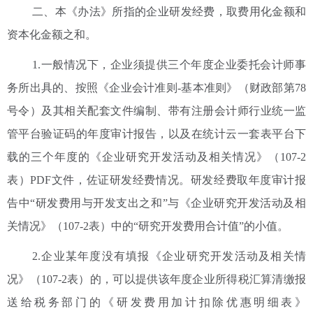
二、本《办法》所指的企业研发经费，取费用化金额和
资本化金额之和。
1.一般情况下，企业须提供三个年度企业委托会计师事
务所出具的、按照《企业会计准则-基本准则》（财政部第78
号令）及其相关配套文件编制、带有注册会计师行业统一监
管平台验证码的年度审计报告，以及在统计云一套表平台下
载的三个年度的《企业研究开发活动及相关情况》（107-2
表）PDF文件，佐证研发经费情况。研发经费取年度审计报
告中“研发费用与开发支出之和”与《企业研究开发活动及相
关情况》（107-2表）中的“研究开发费用合计值”的小值。
2.企业某年度没有填报《企业研究开发活动及相关情
况》（107-2表）的，可以提供该年度企业所得税汇算清缴报
送给税务部门的《研发费用加计扣除优惠明细表》