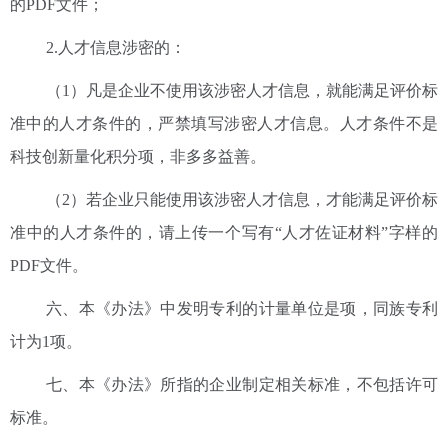
的PDF文件；
2.人才信息涉密的：
（1）凡是企业不使用该涉密人才信息，就能满足评价标
准中的人才条件的，严禁填写涉密人才信息。人才条件不是
科技创新量化积分项，非多多益善。
（2）若企业只能使用该涉密人才信息，才能满足评价标
准中的人才条件的，请上传一个写有“人才佐证材料”字样的
PDF文件。
六、本《办法》中发明专利的计量单位是项，同族专利
计为1项。
七、本《办法》所指的企业制定相关标准，不包括许可
标准。