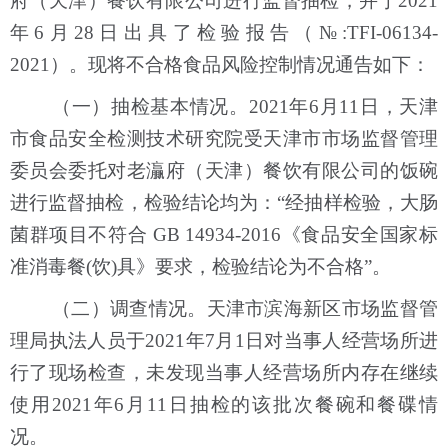
府（天津）餐饮有限公司进行监督抽检，并于2021
年6月28日出具了检验报告（№:TFI-06134-
2021）。现将不合格食品风险控制情况通告如下：
（一）抽检基本情况。2021年6月11日，天津
市食品安全检测技术研究院受天津市市场监督管理
委员会委托对老灜府（天津）餐饮有限公司的饭碗
进行监督抽检，检验结论均为：“经抽样检验，大肠
菌群项目不符合 GB 14934-2016《食品安全国家标
准消毒餐(饮)具》要求，检验结论为不合格”。
（二）调查情况。天津市滨海新区市场监督管
理局执法人员于2021年7月1日对当事人经营场所进
行了现场检查，未发现当事人经营场所内存在继续
使用2021年6月11日抽检的该批次餐碗和餐碟情
况。