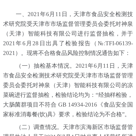
一、2021年6月11日，天津市食品安全检测技
术研究院受天津市市场监督管理委员会委托对神泉
（天津）智能科技有限公司进行监督抽检，并于
2021年6月28日出具了检验报告（№:TFI-06139-
2021）。现将不合格食品风险控制情况通告如下：
（一）抽检基本情况。2021年6月11日，天津
市食品安全检测技术研究院受天津市市场监督管理
委员会委托对神泉（天津）智能科技有限公司的凉
菜碗进行监督抽检，检验结论均为：“经抽样检验，
大肠菌群项目不符合 GB 14934-2016《食品安全国
家标准消毒餐(饮)具》要求，检验结论为不合格”。
（二）调查情况。天津市滨海新区市场监督管