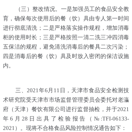
（三）整改情况。一是加强员工的食品安全教
育，确保每次使用后的餐（饮）具由专人第一时间
进行彻底清洗；二是严格落实操作规程，增加消毒
柜的使用时长；三是严格按照一清二洗三冲四消毒
五保洁的规程，避免清洗消毒后的餐具二次污染；
四是消毒后的餐（饮）具及时放入密闭的保洁设施
内。
三、2021年6月11日，天津市食品安全检测技
术研究院受天津市市场监督管理委员会委托对老灜
府（天津）餐饮有限公司进行监督抽检，并于2021
年6月28日出具了检验报告（№:TFI-06133-
2021）。现将不合格食品风险控制情况通告如下：