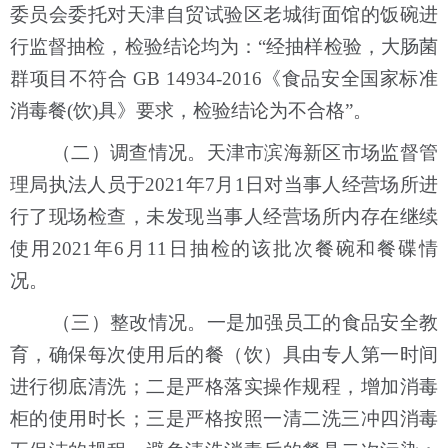
委员会委托对天津自贸试验区老城街面馆的饭碗进
行监督抽检，检验结论均为：“经抽样检验，大肠菌
群项目不符合 GB 14934-2016《食品安全国家标准
消毒餐(饮)具》要求，检验结论为不合格”。
（二）调查情况。天津市滨海新区市场监督管
理局执法人员于2021年7月1日对当事人经营场所进
行了现场检查，未发现当事人经营场所内存在继续
使用2021年6月11日抽检的该批次餐碗和餐碟情
况。
（三）整改情况。一是加强员工的食品安全教
育，确保每次使用后的餐（饮）具由专人第一时间
进行彻底清洗；二是严格落实操作规程，增加消毒
柜的使用时长；三是严格按照一清二洗三冲四消毒