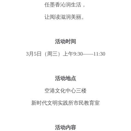
任墨香沁润生活，
让阅读滋润美丽。
活动时间
3月5日（周三）上午9:30——11:30
活动地点
空港文化中心三楼
新时代文明实践所市民教育室
活动内容