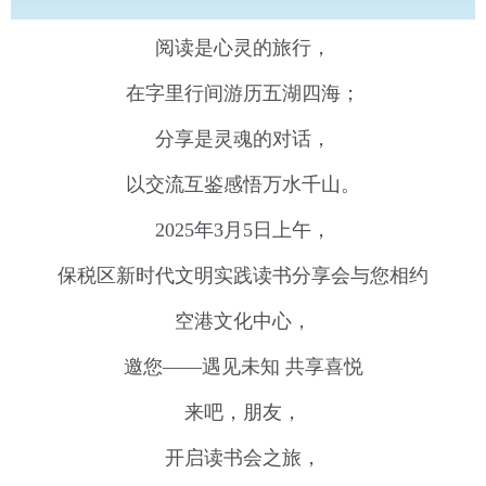
阅读是心灵的旅行，
在字里行间游历五湖四海；
分享是灵魂的对话，
以交流互鉴感悟万水千山。
2025年3月5日上午，
保税区新时代文明实践读书分享会与您相约
空港文化中心，
邀您——遇见未知 共享喜悦
来吧，朋友，
开启读书会之旅，