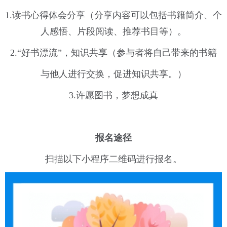
1.读书心得体会分享（分享内容可以包括书籍简介、个
人感悟、片段阅读、推荐书目等）。
2.“好书漂流”，知识共享（参与者将自己带来的书籍
与他人进行交换，促进知识共享。）
3.许愿图书，梦想成真
报名途径
扫描以下小程序二维码进行报名。