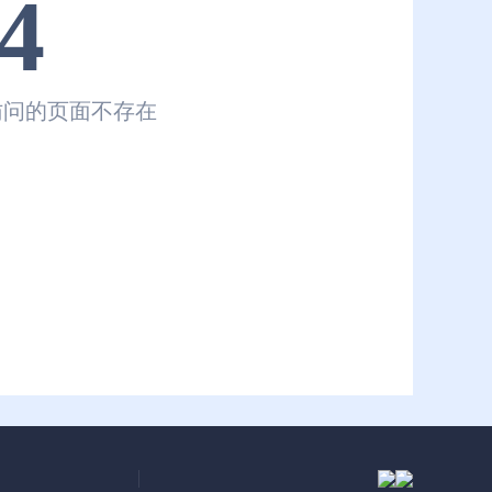
4
访问的页面不存在