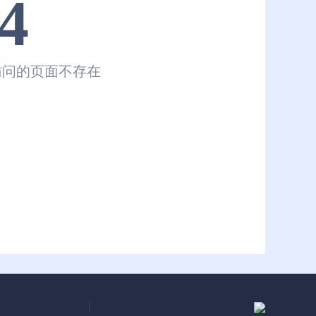
4
访问的页面不存在