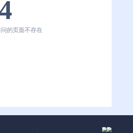
4
访问的页面不存在