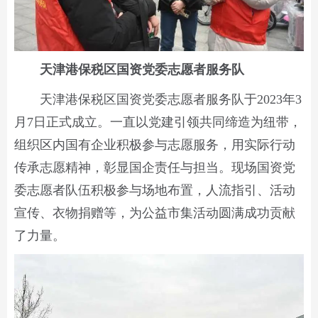
天津港保税区国资党委志愿者服务队
天津港保税区国资党委志愿者服务队于2023年3
月7日正式成立。一直以党建引领共同缔造为纽带，
组织区内国有企业积极参与志愿服务，用实际行动
传承志愿精神，彰显国企责任与担当。现场国资党
委志愿者队伍积极参与场地布置，人流指引、活动
宣传、衣物捐赠等，为公益市集活动圆满成功贡献
了力量。