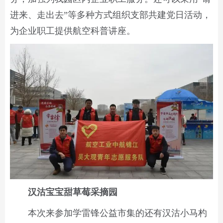
进来、走出去”等多种方式组织支部共建党日活动，
为企业职工提供航空科普讲座。
汉沽宝宝甜草莓采摘园
本次来参加学雷锋公益市集的还有汉沽小马杓