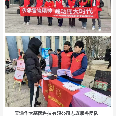
天津华大基因科技有限公司志愿服务团队