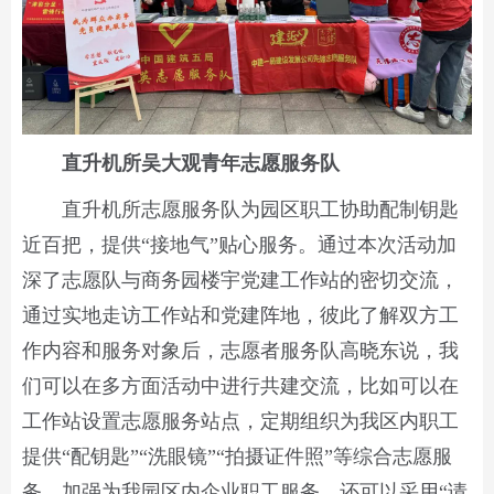
直升机所吴大观青年志愿服务队
直升机所志愿服务队为园区职工协助配制钥匙
近百把，提供“接地气”贴心服务。通过本次活动加
深了志愿队与商务园楼宇党建工作站的密切交流，
通过实地走访工作站和党建阵地，彼此了解双方工
作内容和服务对象后，志愿者服务队高晓东说，我
们可以在多方面活动中进行共建交流，比如可以在
工作站设置志愿服务站点，定期组织为我区内职工
提供“配钥匙”“洗眼镜”“拍摄证件照”等综合志愿服
务，加强为我园区内企业职工服务。还可以采用“请