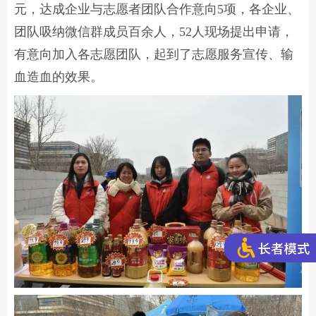
元，达成企业与志愿者团队合作意向5项，各企业、
团队吸纳微信群成员百余人，52人现场提出申请，
有意向加入各志愿团队，起到了志愿服务宣传、输
血造血的效果。