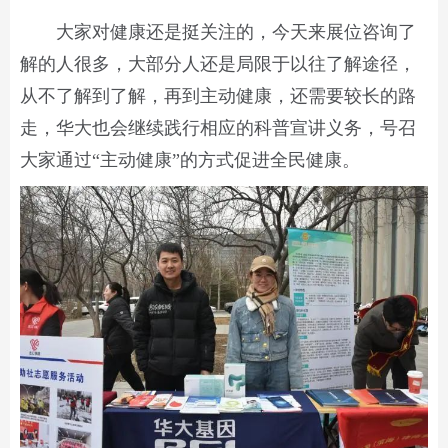
大家对健康还是挺关注的，今天来展位咨询了
解的人很多，大部分人还是局限于以往了解途径，
从不了解到了解，再到主动健康，还需要较长的路
走，华大也会继续践行相应的科普宣讲义务，号召
大家通过“主动健康”的方式促进全民健康。