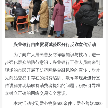
兴业银行自由贸易试验区分行反诈宣传活动
为了向广大居民普及防诈骗知识与技巧，进一
步强化群众的防范意识，兴业银行工作人员向来到
现场的市民开展了防范网络金融风险的宣传，对常
见商品交易中存在的消费陷阱、欺诈等现象进行宣
传讲解并现场解答消费者提出的问题，积极引导群
众树立正确的网络交易安全意识。
本次活动收到爱心物资500余件，爱心善款2000