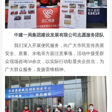
中建一局集团建设发展有限公司志愿服务团队
我们深入开展便民服务，向广大市民宣传房屋
安全、质量、水电等方面注意事项，活动中接受群
众现场咨询50余次，以实际行动彰显央企担当，为
广大群众服务，发扬雷锋精神。