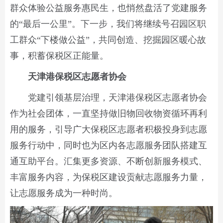
群众体验公益服务惠民生，也悄然盘活了党建服务
的“最后一公里”。下一步，我们将继续号召园区职
工群众“下楼做公益”，共同创造、挖掘园区暖心故
事，积蓄保税区正能量。
天津港保税区志愿者协会
党建引领基层治理，天津港保税区志愿者协会
作为社会团体，一直坚持做旧物回收物资循环再利
用的服务，引导广大保税区志愿者积极投身到志愿
服务行动中，同时也为区内各志愿服务团队搭建互
通互助平台。汇集更多资源、不断创新服务模式、
丰富服务内容，为保税区建设贡献志愿服务力量，
让志愿服务成为一种时尚。