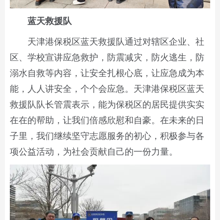
蓝天救援队
天津港保税区蓝天救援队通过对辖区企业、社
区、学校宣讲应急救护，防震减灾，防火逃生，防
溺水自救等内容，让安全扎根心底，让应急成为本
能，人人讲安全，个个会应急。天津港保税区蓝天
救援队队长管震表示，能为保税区的居民提供实实
在在的帮助，让我们倍感欣慰和自豪。在未来的日
子里，我们继续坚守志愿服务的初心，积极参与各
项公益活动，为社会贡献自己的一份力量。