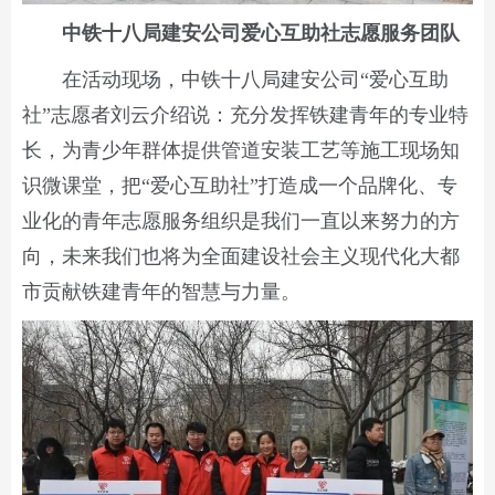
中铁十八局建安公司爱心互助社志愿服务团队
在活动现场，中铁十八局建安公司“爱心互助
社”志愿者刘云介绍说：充分发挥铁建青年的专业特
长，为青少年群体提供管道安装工艺等施工现场知
识微课堂，把“爱心互助社”打造成一个品牌化、专
业化的青年志愿服务组织是我们一直以来努力的方
向，未来我们也将为全面建设社会主义现代化大都
市贡献铁建青年的智慧与力量。