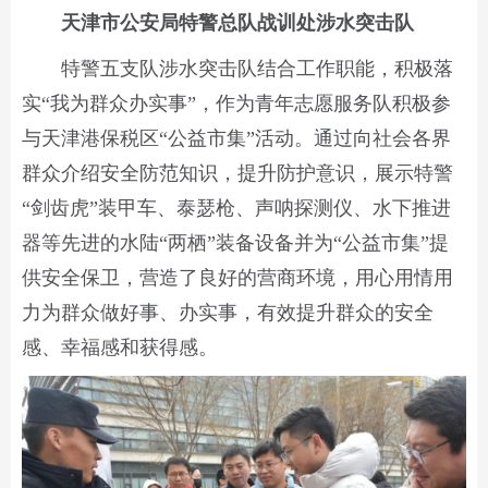
天津市公安局特警总队战训处涉水突击队
特警五支队涉水突击队结合工作职能，积极落
实“我为群众办实事”，作为青年志愿服务队积极参
与天津港保税区“公益市集”活动。通过向社会各界
群众介绍安全防范知识，提升防护意识，展示特警
“剑齿虎”装甲车、泰瑟枪、声呐探测仪、水下推进
器等先进的水陆“两栖”装备设备并为“公益市集”提
供安全保卫，营造了良好的营商环境，用心用情用
力为群众做好事、办实事，有效提升群众的安全
感、幸福感和获得感。