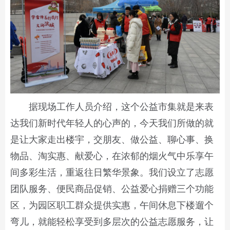
据现场工作人员介绍，这个公益市集就是来表
达我们新时代年轻人的心声的，今天我们所做的就
是让大家走出楼宇，交朋友、做公益、聊心事、换
物品、淘实惠、献爱心，在浓郁的烟火气中乐享午
间多彩生活，重返往日繁华景象。我们设立了志愿
团队服务、便民商品促销、公益爱心捐赠三个功能
区，为园区职工群众提供实惠，午间休息下楼遛个
弯儿，就能轻松享受到多层次的公益志愿服务，让