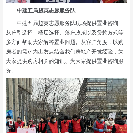
中建五局超英志愿服务队
中建五局超英志愿服务队现场提供置业咨询，
从户型选择、楼层选择、落户政策以及贷款方式等
多方面帮助大家解答置业问题。从客户角度，以购
房者的需求为出发点结合我们房地产开发经验，为
大家提供购房相关的知识、为大家提供置业咨询服
务。