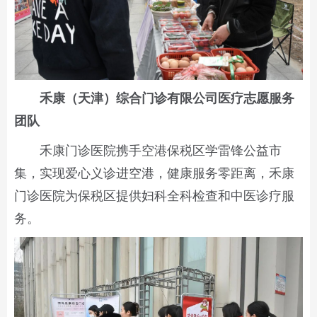
禾康（天津）综合门诊有限公司医疗
志愿服务
团队
禾康门诊医院携手空港保税区学雷锋公益市
集，实现爱心义诊进空港，健康服务零距离，禾康
门诊医院为保税区提供妇科全科检查和中医诊疗服
务。