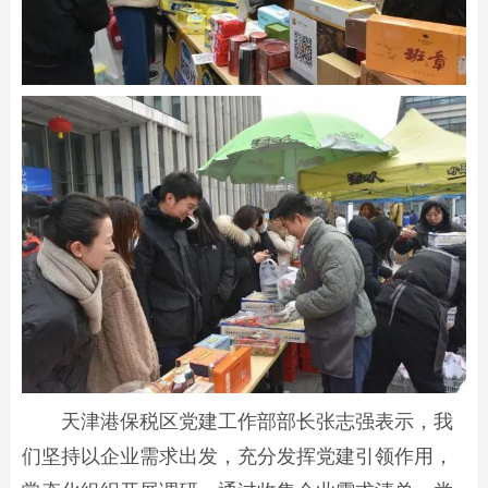
天津港保税区党建工作部部长张志强表示，我
们坚持以企业需求出发，充分发挥党建引领作用，