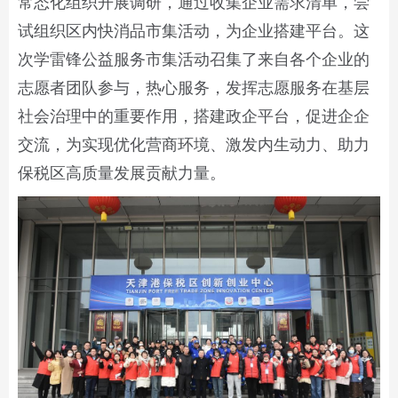
常态化组织开展调研，通过收集企业需求清单，尝
试组织区内快消品市集活动，为企业搭建平台。这
次学雷锋公益服务市集活动召集了来自各个企业的
志愿者团队参与，热心服务，发挥志愿服务在基层
社会治理中的重要作用，搭建政企平台，促进企企
交流，为实现优化营商环境、激发内生动力、助力
保税区高质量发展贡献力量。