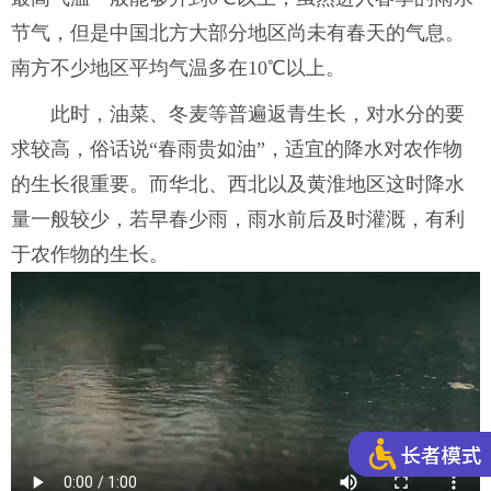
节气，但是中国北方大部分地区尚未有春天的气息。
南方不少地区平均气温多在10℃以上。
此时，油菜、冬麦等普遍返青生长，对水分的要
求较高，俗话说“春雨贵如油”，适宜的降水对农作物
的生长很重要。而华北、西北以及黄淮地区这时降水
量一般较少，若早春少雨，雨水前后及时灌溉，有利
于农作物的生长。