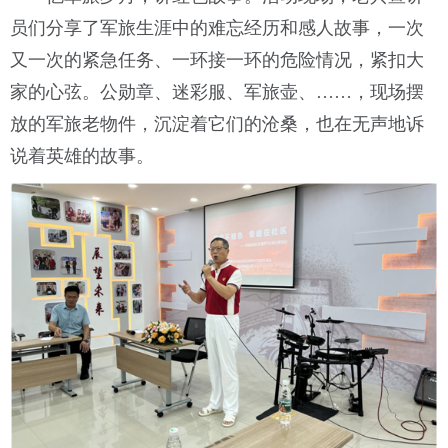
员们分享了军旅生涯中的难忘经历和感人故事，一次
又一次的紧急任务、一环接一环的危险情况，紧扣大
家的心弦。公勋章、迷彩服、军旅壶、……，现场摆
放的军旅老物件，沉淀着它们的沧桑，也在无声地诉
说着英雄的故事。