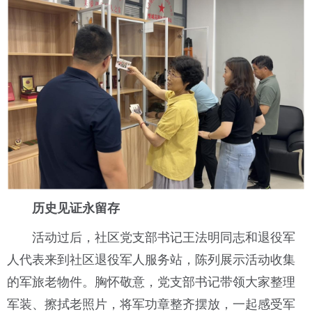
历史见证永留存
活动过后，社区党支部书记王法明同志和退役军
人代表来到社区退役军人服务站，陈列展示活动收集
的军旅老物件。胸怀敬意，党支部书记带领大家整理
军装、擦拭老照片，将军功章整齐摆放，一起感受军