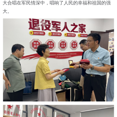
大合唱在军民情深中，唱响了人民的幸福和祖国的强
大。