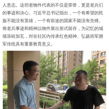
人意志。这些老物件代表的不仅是荣誉，更是老兵们
的事迹和决心。习近平总书记指出，一个有希望的民
族不能没有英雄，一个有前途的国家不能没有先锋。
将老兵事迹和精神以物件展出形式留存，为记忆的城
墙添砖加瓦，对在社区内传承红色精神、弘扬崇军拥
军传统具有重要教育意义。