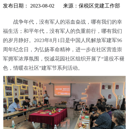
发布日期：
2023-08-02
来源：保税区党建工作部
战争年代，没有军人的浴血奋战，哪有我们的幸
福生活；和平年代，没有军人的负重前行，哪有我们
的岁月静好。2023年8月1日是中国人民解放军建军96
周年纪念日，为弘扬革命精神，进一步在社区营造崇
军拥军浓厚氛围，悦诚花园社区组织开展了“退役不褪
色，情暖在社区”建军节系列活动。