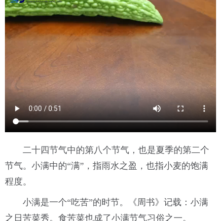
二十四节气中的第八个节气，
也是夏季的第二个
节气。
小满中的“满”，
指雨水之盈，
也指小麦的饱满
程度。
小满是一个“吃苦”的时节。《周书》记载：小满
之日苦菜秀。食苦菜也成了小满节气习俗之一。