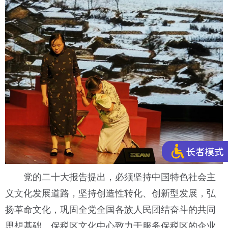
党的二十大报告提出，必须坚持中国特色社会主
义文化发展道路，坚持创造性转化、创新型发展，弘
扬革命文化，巩固全党全国各族人民团结奋斗的共同
思想基础。保税区文化中心致力于服务保税区的企业