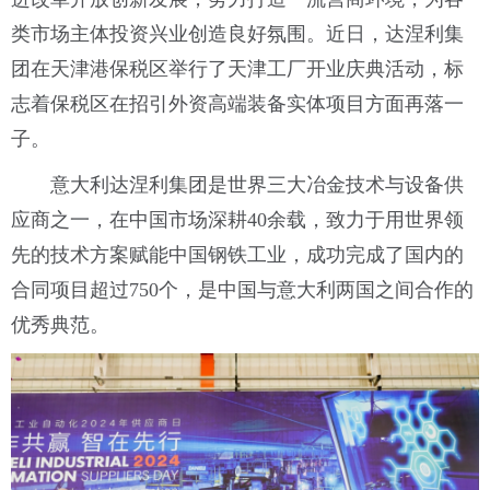
类市场主体投资兴业创造良好氛围。近日，达涅利集
团在天津港保税区举行了天津工厂开业庆典活动，标
志着保税区在招引外资高端装备实体项目方面再落一
子。
意大利达涅利集团是世界三大冶金技术与设备供
应商之一，在中国市场深耕40余载，致力于用世界领
先的技术方案赋能中国钢铁工业，成功完成了国内的
合同项目超过750个，是中国与意大利两国之间合作的
优秀典范。