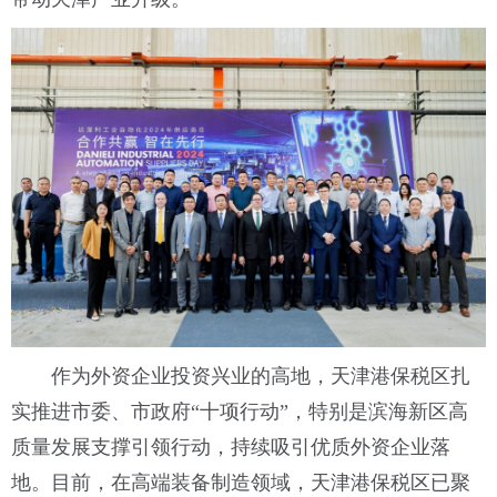
作为外资企业投资兴业的高地，天津港保税区扎
实推进市委、市政府“十项行动”，特别是滨海新区高
质量发展支撑引领行动，持续吸引优质外资企业落
地。目前，在高端装备制造领域，天津港保税区已聚