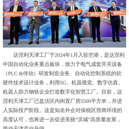
达涅利天津工厂于2024年1月入驻空港，是达涅利
中国自动化业务重点板块，致力于电气成套开关设备
（PLC &传动）研发制造业务、自动化控制系统的软
硬件技术设计业务，利用5G、机器视觉、数字仿真、
机器人助力钢铁企业打造数字化智慧工厂。目前，达
涅利天津工厂已盘活区内闲置厂房5500平方米，并进
入实际投产阶段。这是知名外企对保税区营商环境的
高度认可，也将进一步促进美丽“滨城”高质量发展，
带动天津产业升级。