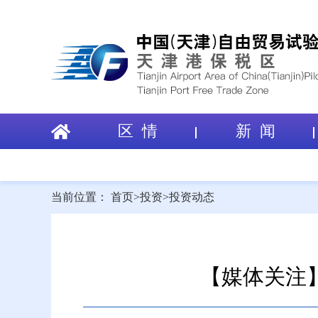
区 情
新 闻
当前位置：
首页
>
投资
>
投资动态
【媒体关注