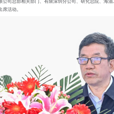
限公司总部相关部门、有限深圳分公司、研究总院、海油
出席活动。