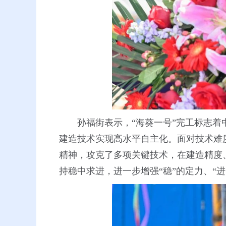
孙福街表示，“海葵一号”完工标志着
建造技术实现高水平自主化。面对技术难
精神，攻克了多项关键技术，在建造精度
持稳中求进，进一步增强“稳”的定力、“