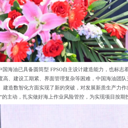
中国海油已具备圆筒型 FPSO自主设计建造能力，也标
度高、建设工期紧、界面管理复杂等困难，中国海油团队充
、建造数智化方面实现了新的突破，对发展新质生产力作
进”的主动，扎实做好海上作业风险管控，为实现项目按期