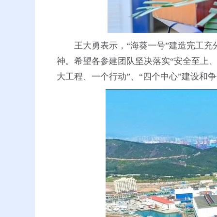
王大勇表示，“海葵一号”建造完工充
神。希望各参建团队坚决落实“安全至上、
大工程、一个行动”、“四个中心”建设和争