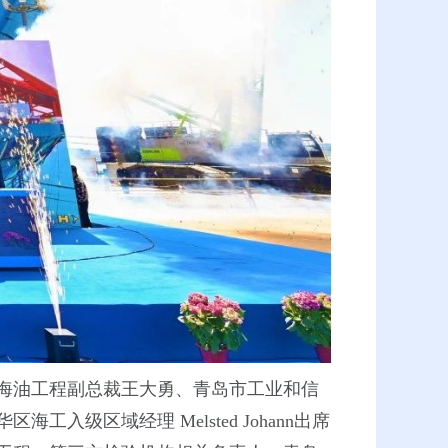
海油工程副总裁王大勇、青岛市工业和信
区域经理 Melsted Johann出席