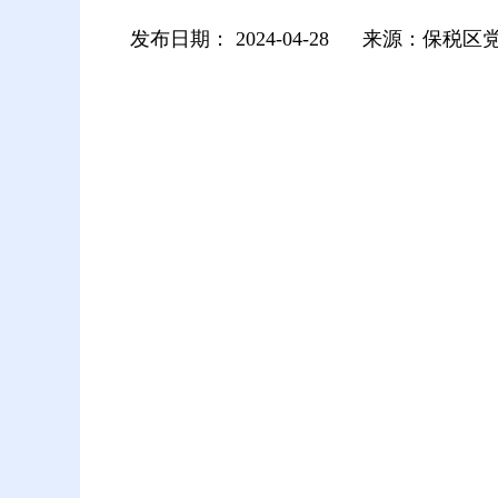
发布日期：
2024-04-28
来源：保税区