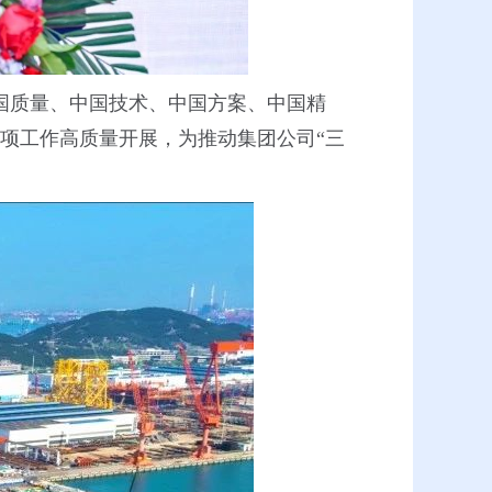
中国质量、中国技术、中国方案、中国精
各项工作高质量开展，为推动集团公司“三