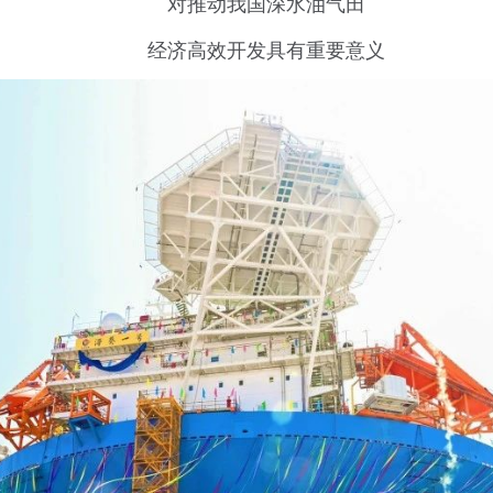
对推动我国深水油气田
经济高效开发具有重要意义