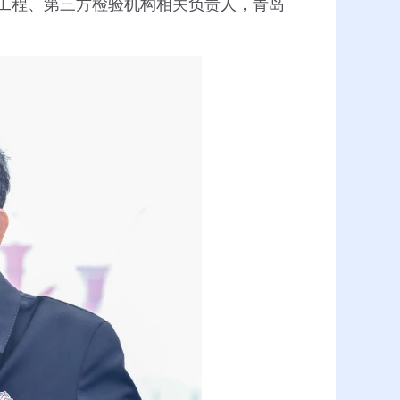
工程、第三方检验机构相关负责人，青岛