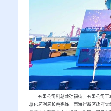
有限公司副总裁孙福街、有限公司工
息化局副局长楚宪峰、西海岸新区政府党组成