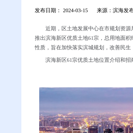
发布日期：
2024-03-15
来源：滨海发
近期，区土地发展中心在市规划资源
推出滨海新区优质土地61宗，总用地面积
性质，旨在加快落实滨城规划，改善民生，
滨海新区61宗优质土地位置介绍
和招