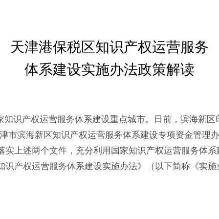
天津港保税区知识产权运营服务
体系建设实施办法政策解读
家知识产权运营服务体系建设重点城市。日前，滨海新区
》和《天津市滨海新区知识产权运营服务体系建设专项资金管
落实上述两个文件，充分利用国家知识产权运营服务体系
知识产权运营服务体系建设实施办法》（以下简称《实施