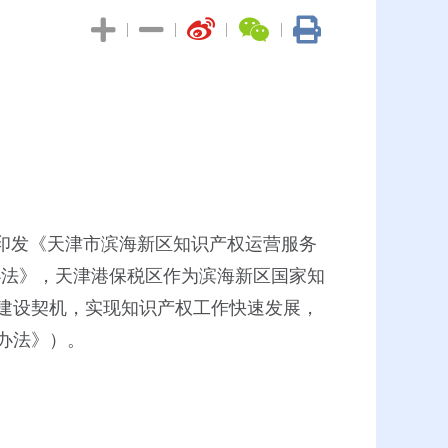
|
|
|
|
印发《天津市滨海新区知识产权运营服务
理办法》，天津港保税区作为滨海新区国家知
建设契机，实现知识产权工作快速发展，
办法》）。