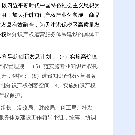
，以习近平新时代中国特色社会主义思想为
作用，加大推进知识产权产业化实施、商品
业发展有效融合，为天津港保税区高质量发
保税区
知识产权运营服务体系建设的具体工
专利导航创新发展计划，（2）实施高价值
产权管理规，（5）范实施专业知识产权托
提升，包括：（8）建设知识产权运营服务
一批知识产权创客空间；4、实施知识产权
识产权保护。
副组长，发改局、财政局、科工局、社发
服务体系建设工作领导小组，统筹、协调