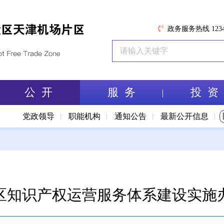
政务服务热线 1234
公 开
服 务
投 资
党政领导
职能机构
通知公告
最新公开信息
区知识产权运营服务体系建设实施