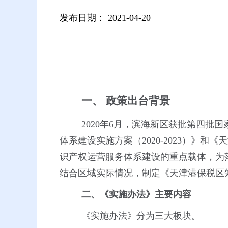
发布日期：
2021-04-20
一、
政策出台背景
2020
年6月，滨海新区获批第四批国
体系建设实施方案（2020-2023）
识产权运营服务体系建设的重点载体，为
结合区域实际情况，制定《天津港保税区
二、《实施办法》主要内容
《实施办法》分为三大板块。