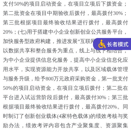
支付50%的项目启动资金，在项目立项后下拨资金；
第二批资金在项目中期验收后拨付，最高拨付30%；
第三批根据项目最终验收结果进行拨付，最高拨付
20%；(七)用于搭建中小企业创新创业公共服务平台，
加快服务型政府构建，推进发展“互联网+中小企业”，
以数据共享和整合服务为重点，线上与线下相结合，
为中小企业提供信息化服务，提高中小企业信息化应
用水平，实现资源能力开放共享，以及区域载体管理
与服务升级，给予800万元政府采购资金，第一批支付
50%的项目启动资金，在项目立项后拨付；第二批在
平台进入试运营阶段后拨付，最高拨付30%；第三批
根据项目最终验收结果进行拨付，最高拨付20%。同
时制订了创新创业载体(4家特色载体)的绩效考核与奖
励办法，绩效考评内容包含产业聚集度、资源聚集