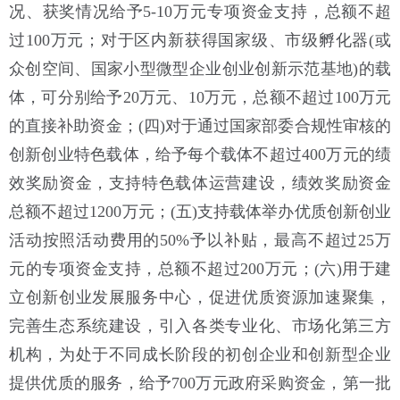
况、获奖情况给予5-10万元专项资金支持，总额不超
过100万元；对于区内新获得国家级、市级孵化器(或
众创空间、国家小型微型企业创业创新示范基地)的载
体，可分别给予20万元、10万元，总额不超过100万元
的直接补助资金；(四)对于通过国家部委合规性审核的
创新创业特色载体，给予每个载体不超过400万元的绩
效奖励资金，支持特色载体运营建设，绩效奖励资金
总额不超过1200万元；(五)支持载体举办优质创新创业
活动按照活动费用的50%予以补贴，最高不超过25万
元的专项资金支持，总额不超过200万元；(六)用于建
立创新创业发展服务中心，促进优质资源加速聚集，
完善生态系统建设，引入各类专业化、市场化第三方
机构，为处于不同成长阶段的初创企业和创新型企业
提供优质的服务，给予700万元政府采购资金，第一批