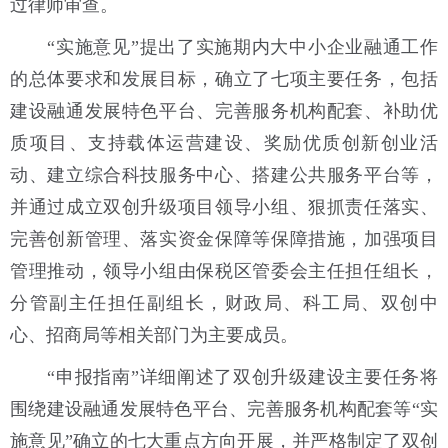
过律师审查。
“实施意见”提出了实施期内大中小企业融通工作
的总体要求和发展目标，确立了七项主要任务，包括
建设融通发展特色平台、完善服务机构配套、补助优
质项目、支持载体运营建设、奖励优质创新创业活
动、建立综合科技服务中心、搭建公共服务平台等，
并通过成立双创升级项目领导小组、狠抓责任落实、
完善创新管理、落实资金保障等保障措施，加强项目
管理推动，领导小组由保税区管委会主任担任组长，
分管副主任担任副组长，财政局、科工局、双创中
心、招商局等相关部门为主要成员。
“申报指南”详细阐述了双创升级建设主要任务将
围绕建设融通发展特色平台、完善服务机构配套等“实
施意见”确立的七大重点方向开展，并严格制定了双创