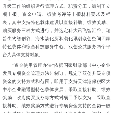
升级工作的组织运行管理方式、职责分工，编制了立
项申报、资金申请、绩效考评等申报材料要求及样
表，其中支持特色载体建设以直接补助、绩效奖励、
购买服务三种方式进行，并选定科大讯飞智汇谷、瑞
普生物智创谷、海水淡化所和渤化讯创众创空间四家
特色载体和综合科技服务中心、双创公共服务两个平
台为具体支持对象。
“资金使用管理办法”依据国家财政部《中小企业
发展专项资金管理办法》制订，规定了双创升级专项
资金的支持方式和范围，即用于支持天津港保税区大
中小企业融通型特色载体发展，采取直接补助、绩效
奖励、政府购买服务等方式对项目予以支持，采取直
接补助、绩效奖励方式进行专项资金支持的金额一般