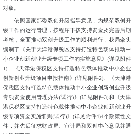
对象。
依照国家部委双创升级指导意见，为规范双创升
级工作的运行管理，按程序下拨支持资金及完善后期
考核，全面推动双创升级工作的顺利进行，我局牵头
编制了《关于天津港保税区支持打造特色载体推动中
小企业创新创业升级专项工作的实施意见》(详见附件
1)、《天津港保税区支持打造特色载体推动中小企业
创新创业升级项目申报指南》(详见附件2)、《天津港
保税区支持打造特色载体推动中小企业创新创业升级
专项资金使用管理办法(试行)》(详见附件3)和《天津
港保税区支持打造特色载体推动中小企业创新创业升
级专项资金实施细则(试行)》(详见附件4)4个政策性文
件，并先后征求财政局、审计局和双创中心意见并通