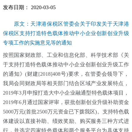
发布日期：
2020-03-05
原文：天津港保税区管委会关于印发关于天津港
保税区支持打造特色载体推动中小企业创新创业升级
专项工作的实施意见等的通知
按照国家财政部、工业和信息化部、科学技术部《关
于支持打造特色载体推动中小企业创新创业升级工作
的通知》(财建[2018]408号)要求，在管委会领导下，
我局会同财政局等相关部门结合区域产业发展特点，
2019年3月申报打造大中小企业融通型特色载体项目，
2019年6月通过国家评审，获批创新创业升级补助资金
5000万元(首批2500万元资金已下拨我区)。支持特色载
体建设以直接补助、绩效奖励、购买服务三种方式进
行，并选定四家特色载体和两个服务平台为具体支持