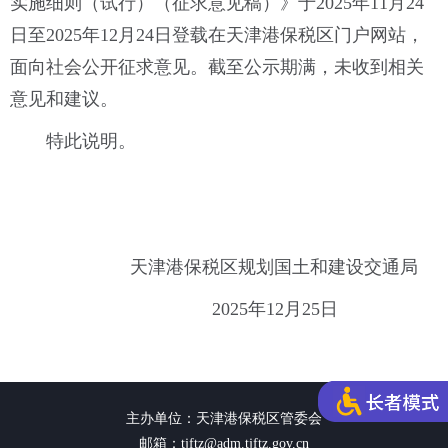
实施细则（试行）（征求意见稿）》于2025年11月24
日至2025年12月24日登载在天津港保税区门户网站，
面向社会公开征求意见。截至公示期满，未收到相关
意见和建议。
特此说明。
天津港保税区规划国土和建设交通局
2025年12月25日
主办单位：天津港保税区管委会
邮箱：tjftz@adm.tjftz.gov.cn