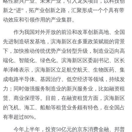
略性新兴产业、未来产业，引入龙头项目，以科技创
新之“进”，拓产业创新之路，汇聚形成一个个具有带
动效应和引领作用的产业集群。
作为我国对外开放的前沿和改革创新高地、全国
先进制造研发基地，滨海新区在多重政策赋能的背景
下，加快推动传统优势产业转型升级，制造业迈向高
端化、智能化、绿色化。滨海新区区委副书记、区长
单泽峰表示，滨海新区立足航空航天、生物医药、集
成电路半导体、基因治疗、低空经济等领域，持续发
力；同时做强服务制造业的新兴服务业，比如融资租
赁、商业保理等。目前，在融资租赁方面，滨海新区
的飞机、海工、船舶等租赁业务颇有特色，在全国占
有率超过80%。
今年上半年，投资50亿元的京东消费金融、邦普