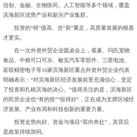
信创、金融、生物医药、人工智能等多个领域，覆盖
滨海新区优势产业和新兴产业集群。
投资的“研”值高、含“新”量足，高质量发展的根基
才更实。
在一次外资外贸企业圆桌会上，雀巢、玛氏宠物
食品、中粮可口可乐、敏实汽车零部件、三星电池、
富联精密电子等16家滨海新区重点外资外贸企业代表
明确表示：“对滨海新区经济发展前景充满信心，坚定
了投资和扎根滨海的决心。”值得关注的是，滨海新区
的民营企业也“有的投”“投得好”，正在成为支撑区域经
济发展、产业布局和科技创新的重要力量。
投资走势向好、资金与项目“双向奔赴”，其背后
是政策持续加码。