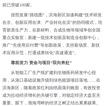
前已突破100家。
按照发展“路线图”，滨海新区加速构建“技术研发
在京、创新应用在津、产业转化在滨”的协同模式，培
育新质生产力，在新材料、合成生物等领域争创全国
重点实验室；新建一批技术创新及制造业创新中心，
推广“先使用后付费”等创新政策，支持新场景、新技
术应用示范，打通成果转化“高速通道”。
靠前发力 资金与项目“双向奔赴”
从智能工厂生产线扩建到生物医药研发中心投
用，从港口基础设施升级到绿色能源项目落地……在
滨海新区，随着政策红利由纸面落到账面，有效投资
成为拉动经济增长的关键引擎，对稳定经济大盘至关
重要。眼下，渤海湾畔的经济之树正结出累累硕果。