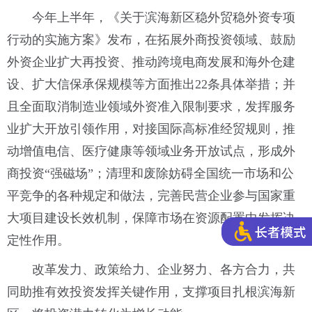
今年上半年，《关于滨海新区稳外贸稳外资专项
行动的实施方案》发布，在拓展外商投资领域、鼓励
外资企业扩大再投资、推动跨境电商发展和海外仓建
设、扩大信保承保规模等方面推出22条具体举措；并
且全面取消制造业领域外资准入限制要求，发挥服务
业扩大开放引领作用，对接国际高标准经贸规则，推
动增值电信、医疗健康等领域业务开放试点，形成外
商投资“强磁场”；清理和废除妨碍全国统一市场和公
平竞争的各种规定和做法，完善民营企业参与国家重
大项目建设长效机制，保障市场在资源配置中发挥决
定性作用。
改革发力、政策给力、企业努力、各方合力，共
同助推有效投资发挥关键作用，支撑项目扎根滨海新