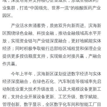
域，深度培育并支持核心企业成长，形成生物医药产
业集群，打造“中国领先、世界一流”的核酸医药产业
园区。
产业活水奔涌蓄势，质效双升向新而进。滨海新
区围绕绿色金融、科技金融，推动金融领域高水平开
放，实现资金链与产业链深度融合，更好地赋能实体
经济；同时积极争取银行总部给区域租赁和保理企业
提供更多授信额度支持，实现银企对接共赢，产融合
作共赢。
今年上半年，滨海新区谋划促进数字经济与实体
经济深度融合，在绿色石化、汽车制造等领域率先启
动制造业重大技术升级改造，以及大规模设备更新工
程，支持企业开展设备更新、工艺升级、数字赋能、
管理创新。数字显示，全区数字化车间和智能工厂目