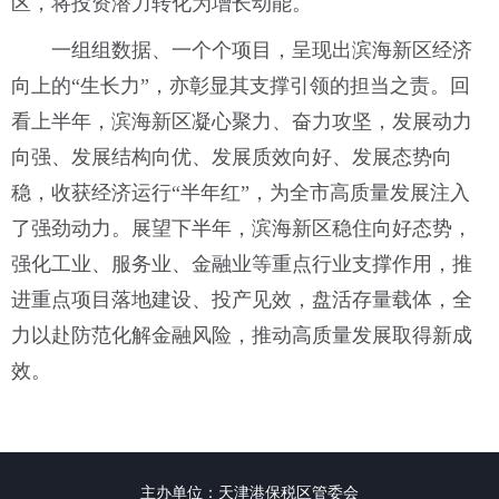
区，将投资潜力转化为增长动能。
一组组数据、一个个项目，呈现出滨海新区经济
向上的“生长力”，亦彰显其支撑引领的担当之责。回
看上半年，滨海新区凝心聚力、奋力攻坚，发展动力
向强、发展结构向优、发展质效向好、发展态势向
稳，收获经济运行“半年红”，为全市高质量发展注入
了强劲动力。展望下半年，滨海新区稳住向好态势，
强化工业、服务业、金融业等重点行业支撑作用，推
进重点项目落地建设、投产见效，盘活存量载体，全
力以赴防范化解金融风险，推动高质量发展取得新成
效。
主办单位：天津港保税区管委会