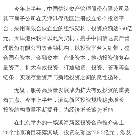
今年上半年，中国信达资产管理股份有限公司及
其下属子公司在天津港保税区注册成立多个投资平
台，采用有限合伙企业的组织架构，投资总额达550亿
元。天津港保税区以此为契机，携手中国信达资产管
理股份有限公司等金融机构，以投资平台为纽带，整
合国有资本、金融资本、产业资本，推动投资修复存
量资产、扩大有效投资，打通融资、投资、管理等全
链条，实现存量资产与新增投资之间的良性循环。
无疑，服务高质量发展成为扩大有效投资的重要
着力点。今年上半年，滨海新区投资规模稳步增长，
投资结构质量不断提升，为经济增长蓄势增能。
在北京举办的一场滨海新区投资合作推介会上，
26个北京项目花落滨城，投资总额达236.5亿元，涉及