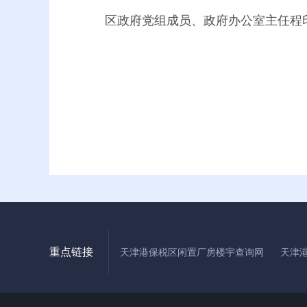
区政府党组成员、政府办公室主任程
重点链接
天津港保税区闲置厂房楼宇查询网
天津