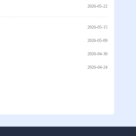
2026-05-22
2026-05-15
2026-05-09
2026-04-30
2026-04-24