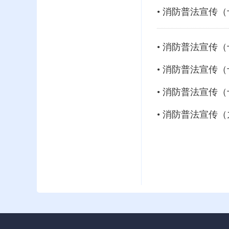
• 消防普法宣传
• 消防普法宣传
• 消防普法宣传
• 消防普法宣传
• 消防普法宣传