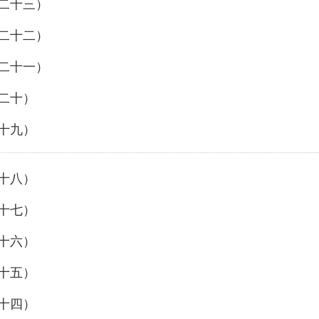
（二十三）
（二十二）
（二十一）
（二十）
（十九）
（十八）
（十七）
（十六）
（十五）
（十四）