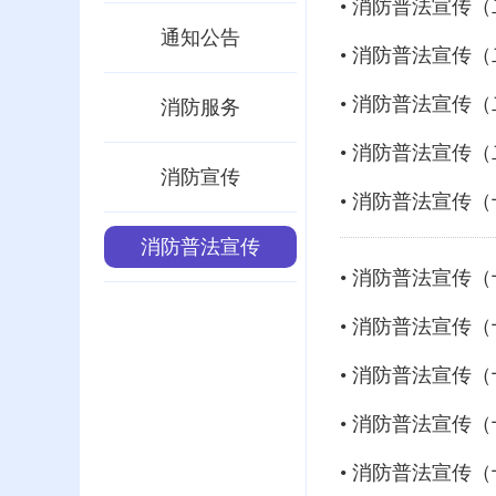
• 消防普法宣传
通知公告
• 消防普法宣传
• 消防普法宣传
消防服务
• 消防普法宣传
消防宣传
• 消防普法宣传
消防普法宣传
• 消防普法宣传
• 消防普法宣传
• 消防普法宣传
• 消防普法宣传
• 消防普法宣传