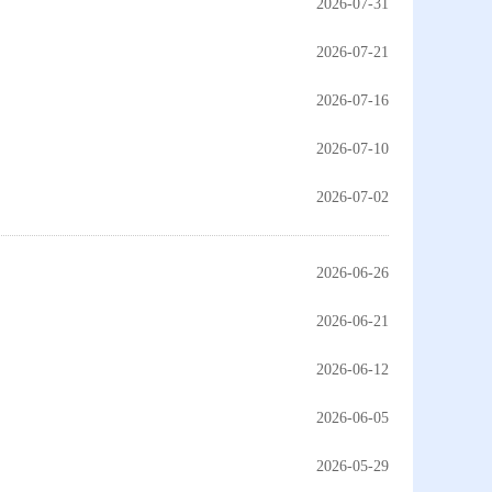
2026-07-31
2026-07-21
2026-07-16
2026-07-10
2026-07-02
2026-06-26
2026-06-21
2026-06-12
2026-06-05
2026-05-29