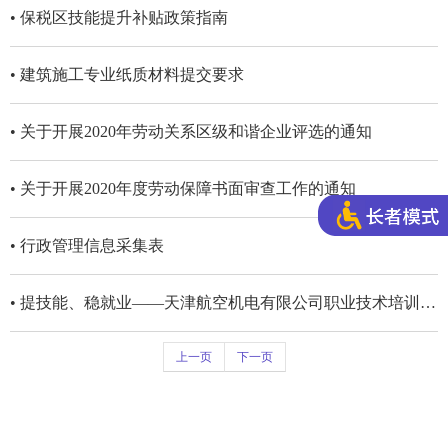
• 保税区技能提升补贴政策指南
• 建筑施工专业纸质材料提交要求
• 关于开展2020年劳动关系区级和谐企业评选的通知
• 关于开展2020年度劳动保障书面审查工作的通知
• 行政管理信息采集表
• 提技能、稳就业——天津航空机电有限公司职业技术培训工作分享
上一页
下一页