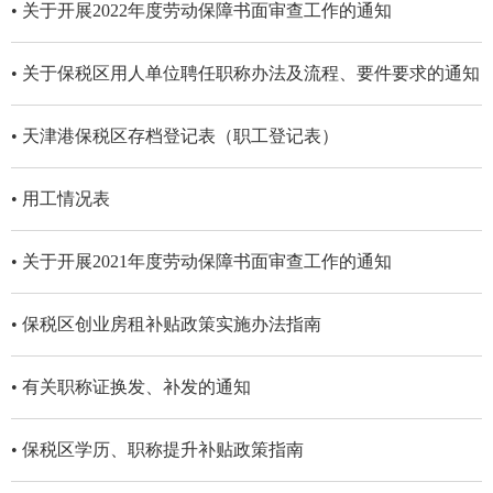
• 关于开展2022年度劳动保障书面审查工作的通知
• 关于保税区用人单位聘任职称办法及流程、要件要求的通知
• 天津港保税区存档登记表（职工登记表）
• 用工情况表
• 关于开展2021年度劳动保障书面审查工作的通知
• 保税区创业房租补贴政策实施办法指南
• 有关职称证换发、补发的通知
• 保税区学历、职称提升补贴政策指南