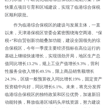
快重点项目引育和区域建设，实现了临港综合保税
区顺利获批。
作为临港综合保税区的建设与发展主体，一直
以来，天津港保税区管委会紧密围绕海空两港、“保
税+”和自贸创新功能叠加功能，建设全国领先的综
合保税区，今年一季度主要经济指标在高位运行的
基础上继续快速增长，实现强劲开局，地区生产总
值同比增长13.2%，规上工业产值增长9.3%，营利
性服务业收入增长49.5%，限上商品销售额增长
24.3%，区级一般预算收入同比增长19%，固定资产
投资稳中向好，同比增长6.1%。未来，将充分发挥
临港综合保税区的独特政策和区位优势，加速新旧
动能转换，释放临港区域码头岸线资源，努力建设