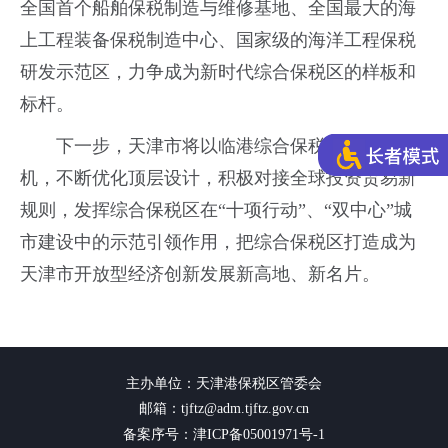
全国首个船舶保税制造与维修基地、全国最大的海
上工程装备保税制造中心、国家级的海洋工程保税
研发示范区，力争成为新时代综合保税区的样板和
标杆。
下一步，天津市将以临港综合保税区批复为契
机，不断优化顶层设计，积极对接全球投资贸易新
规则，发挥综合保税区在“十项行动”、“双中心”城
市建设中的示范引领作用，把综合保税区打造成为
天津市开放型经济创新发展新高地、新名片。
主办单位：天津港保税区管委会
邮箱：tjftz@adm.tjftz.gov.cn
备案序号：津ICP备05001971号-1