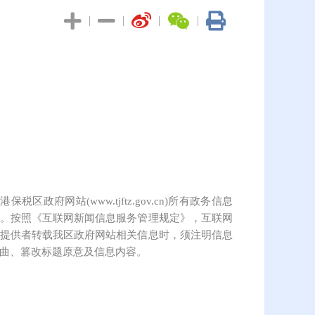
|
|
|
|
保税区政府网站(www.tjftz.gov.cn)所有政务信息
。按照《互联网新闻信息服务管理规定》，互联网
提供者转载我区政府网站相关信息时，须注明信息
曲、篡改标题原意及信息内容。