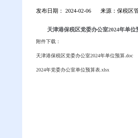
发布日期：
2024-02-06
来源：保税区
天津港保税区党委办公室2024年单
附件下载：
天津港保税区党委办公室2024年单位预算.doc
2024年党委办公室单位预算表.xlsx