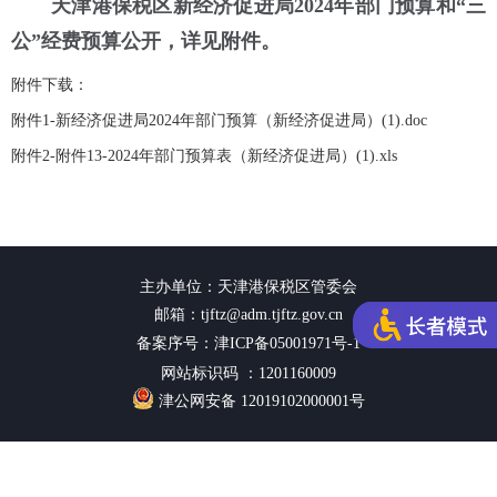
天津港保税区新经济促进局2024年部门预算和“三
公”经费预算公开，详见附件。
附件下载：
附件1-新经济促进局2024年部门预算（新经济促进局）(1).doc
附件2-附件13-2024年部门预算表（新经济促进局）(1).xls
主办单位：天津港保税区管委会
邮箱：tjftz@adm.tjftz.gov.cn
备案序号：津ICP备05001971号-1
网站标识码 ：1201160009
津公网安备 12019102000001号