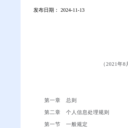
发布日期：
2024-11-13
（2021
第一章 总则
第二章 个人信息处理规则
第一节 一般规定