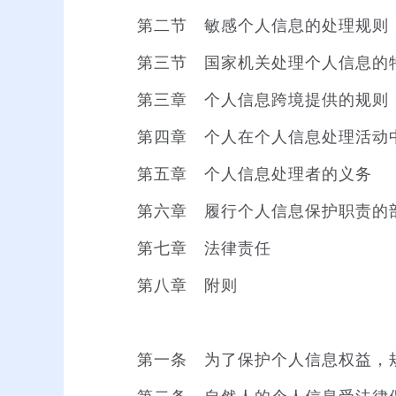
第二节 敏感个人信息的处理规则
第三节 国家机关处理个人信息的
第三章 个人信息跨境提供的规则
第四章 个人在个人信息处理活动
第五章 个人信息处理者的义务
第六章 履行个人信息保护职责的
第七章 法律责任
第八章 附则
第一条 为了保护个人信息权益，规