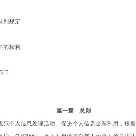
特别规定
中的权利
部门
第一章 总则
范个人信息处理活动，促进个人信息合理利用，根据