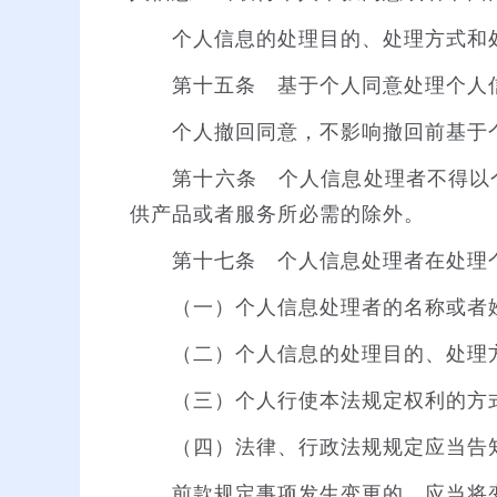
个人信息的处理目的、处理方式和处
第十五条 基于个人同意处理个人信
个人撤回同意，不影响撤回前基于个
第十六条 个人信息处理者不得以个
供产品或者服务所必需的除外。
第十七条 个人信息处理者在处理个
（一）个人信息处理者的名称或者姓
（二）个人信息的处理目的、处理方
（三）个人行使本法规定权利的方
（四）法律、行政法规规定应当告
前款规定事项发生变更的，应当将变