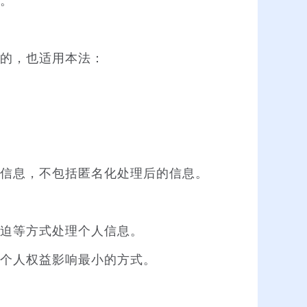
。
的，也适用本法：
信息，不包括匿名化处理后的信息。
迫等方式处理个人信息。
个人权益影响最小的方式。