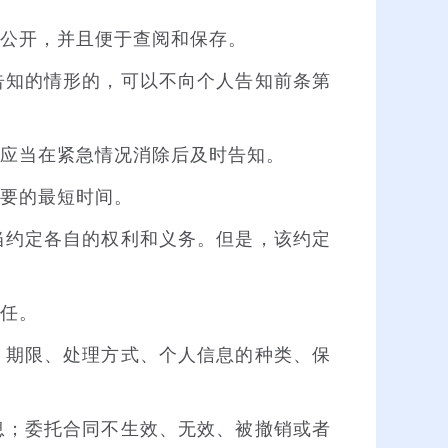
公开，并且便于查阅和保存。
知的情形的，可以不向个人告知前条第
应当在紧急情况消除后及时告知。
要的最短时间。
约定各自的权利和义务。但是，该约定
任。
期限、处理方式、个人信息的种类、保
；委托合同不生效、无效、被撤销或者