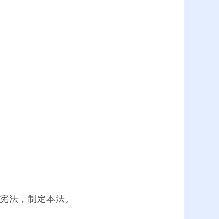
宪法，制定本法。