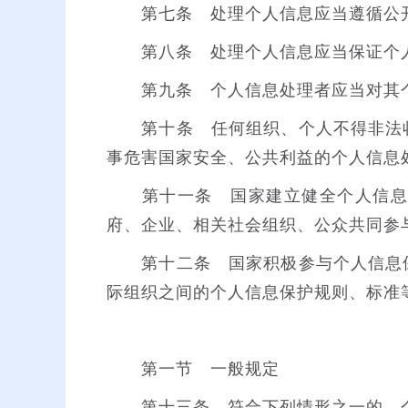
第七条 处理个人信息应当遵循公开
第八条 处理个人信息应当保证个人
第九条 个人信息处理者应当对其个
第十条 任何组织、个人不得非法收
事危害国家安全、公共利益的个人信息
第十一条 国家建立健全个人信息保
府、企业、相关社会组织、公众共同参
第十二条 国家积极参与个人信息保
际组织之间的个人信息保护规则、标准
第一节 一般规定
第十三条 符合下列情形之一的，个