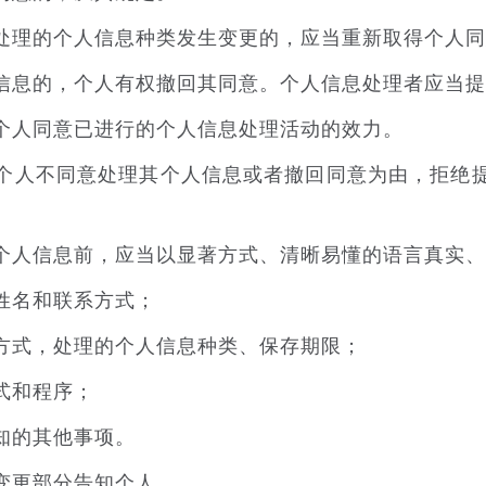
理的个人信息种类发生变更的，应当重新取得个人同
息的，个人有权撤回其同意。个人信息处理者应当提
人同意已进行的个人信息处理活动的效力。
人不同意处理其个人信息或者撤回同意为由，拒绝提
人信息前，应当以显著方式、清晰易懂的语言真实、
名和联系方式；
式，处理的个人信息种类、保存期限；
式和程序；
知的其他事项。
更部分告知个人。