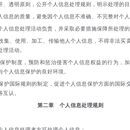
、透明原则，公开个人信息处理规则，明示处理的目
信息的质量，避免因个人信息不准确、不完整对个人
人信息处理活动负责，并采取必要措施保障所处理的
集、使用、加工、传输他人个人信息，不得非法买卖
处理活动。
护制度，预防和惩治侵害个人信息权益的行为，加
与个人信息保护的良好环境。
护国际规则的制定，促进个人信息保护方面的国际交
等互认。
第二章 个人信息处理规则
人信息处理者方可处理个人信息：