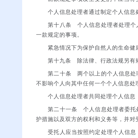
个人信息处理者通过制定个人信息处
第十八条 个人信息处理者处理个人
一款规定的事项。
紧急情况下为保护自然人的生命健康
第十九条 除法律、行政法规另有规
第二十条 两个以上的个人信息处理
不影响个人向其中任何一个个人信息处
个人信息处理者共同处理个人信息，
第二十一条 个人信息处理者委托处
护措施以及双方的权利和义务等，并对
受托人应当按照约定处理个人信息，