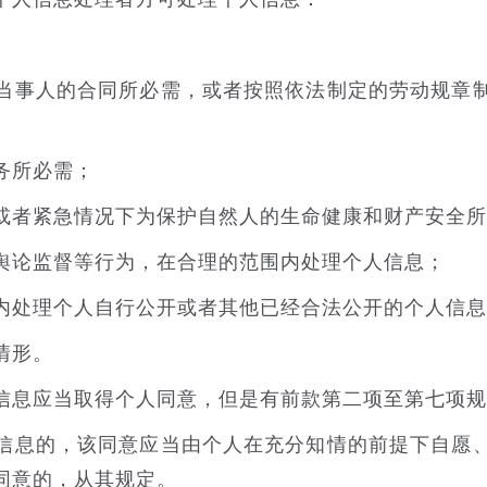
事人的合同所必需，或者按照依法制定的劳动规章制
务所必需；
者紧急情况下为保护自然人的生命健康和财产安全所
论监督等行为，在合理的范围内处理个人信息；
处理个人自行公开或者其他已经合法公开的个人信息
情形。
息应当取得个人同意，但是有前款第二项至第七项规
息的，该同意应当由个人在充分知情的前提下自愿、
同意的，从其规定。