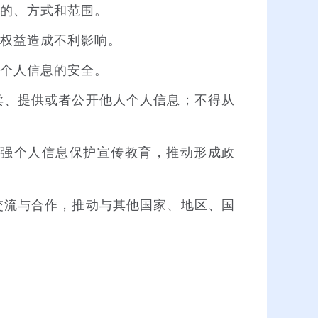
的、方式和范围。
权益造成不利影响。
个人信息的安全。
、提供或者公开他人个人信息；不得从
强个人信息保护宣传教育，推动形成政
流与合作，推动与其他国家、地区、国