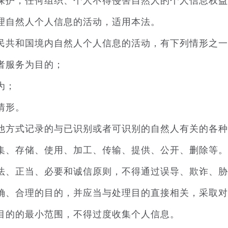
护，任何组织、个人不得侵害自然人的个人信息权益
自然人个人信息的活动，适用本法。
共和国境内自然人个人信息的活动，有下列情形之一
者服务为目的；
为；
情形。
方式记录的与已识别或者可识别的自然人有关的各种
、存储、使用、加工、传输、提供、公开、删除等。
、正当、必要和诚信原则，不得通过误导、欺诈、胁
、合理的目的，并应当与处理目的直接相关，采取对
的的最小范围，不得过度收集个人信息。