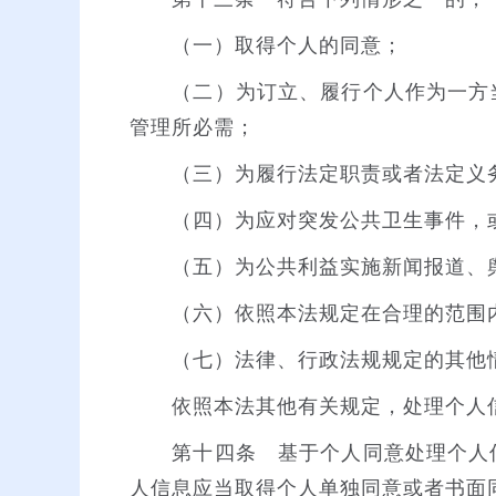
（一）取得个人的同意；
（二）为订立、履行个人作为一方当
管理所必需；
（三）为履行法定职责或者法定义
（四）为应对突发公共卫生事件，或
（五）为公共利益实施新闻报道、舆
（六）依照本法规定在合理的范围内
（七）法律、行政法规规定的其他
依照本法其他有关规定，处理个人信
第十四条 基于个人同意处理个人信
人信息应当取得个人单独同意或者书面