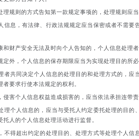
理规则的方式告知第一款规定事项的，处理规则应当
信息，有法律、行政法规规定应当保密或者不需要告
和财产安全无法及时向个人告知的，个人信息处理者
定外，个人信息的保存期限应当为实现处理目的所必
者共同决定个人信息的处理目的和处理方式的，应当
理者要求行使本法规定的权利。
侵害个人信息权益造成损害的，应当依法承担连带责
理个人信息的，应当与受托人约定委托处理的目的、
受托人的个人信息处理活动进行监督。
不得超出约定的处理目的、处理方式等处理个人信息