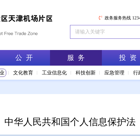
政务服务热线 1234
公 开
服 务
投 资
业
文化教育
工业信息化
科技创新
应急管理
行
中华人民共和国个人信息保护法