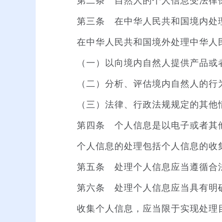
第二条 自然人的个人信息受法律保
第三条 在中华人民共和国境内处理
在中华人民共和国境外处理中华人民
（一）以向境内自然人提供产品或
（二）分析、评估境内自然人的行
（三）法律、行政法规规定的其他
第四条 个人信息是以电子或者其他
个人信息的处理包括个人信息的收集
第五条 处理个人信息应当遵循合法
第六条 处理个人信息应当具有明确
收集个人信息，应当限于实现处理目