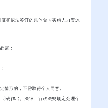
度和依法签订的集体合同实施人力资源
必需；
；
定情形的，不需取得个人同意。
明确作出。法律、行政法规规定处理个