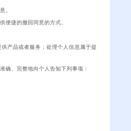
意。
供便捷的撤回同意的方式。
供产品或者服务；处理个人信息属于提
准确、完整地向个人告知下列事项：