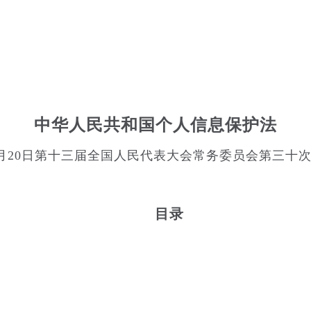
中华人民共和国个人信息保护法
年8月20日第十三届全国人民代表大会常务委员会第三十
目录