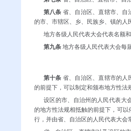
第八条
省、自治区、直辖市、自
的市、市辖区、乡、民族乡、镇的人
地方各级人民代表大会代表名额
第九条
地方各级人民代表大会每
第十条
省、自治区、直辖市的人
的前提下，可以制定和颁布地方性法
设区的市、自治州的人民代表大
的地方性法规相抵触的前提下，可以
行，并由省、自治区的人民代表大会