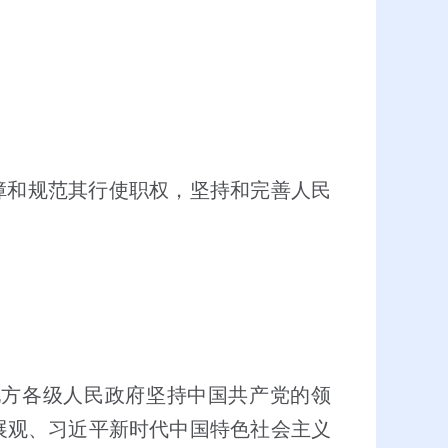
障和规范其行使职权，坚持和完善人民
地方各级人民政府坚持中国共产党的领
展观、习近平新时代中国特色社会主义