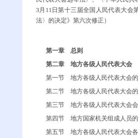
3
月
11
日第十三届全国人民代表大会
法〉的决定》第六次修正）
第一章 总则
第二章 地方各级人民代表大会
第一节 地方各级人民代表大会
第二节 地方各级人民代表大会
第三节 地方各级人民代表大会
第四节 地方国家机关组成人员
第五节 地方各级人民代表大会