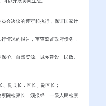
，可以开展协同立法。
委员会决议的遵守和执行，保证国家计
执行情况的报告，审查监督政府债务，
境保护、自然资源、城乡建设、民政、
长、副县长，区长、副区长；
检察院检察长，须报经上一级人民检察