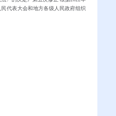
人民代表大会和地方各级人民政府组织