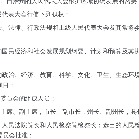
市、自治州的人民代表大会根据区域协调发展的需要
民代表大会行使下列职权：
法、法律、行政法规和上级人民代表大会及其常务
的国民经济和社会发展规划纲要、计划和预算及其
；
的政治、经济、教育、科学、文化、卫生、生态环
项目；
务委员会的组成人员；
区主席、副主席，市长、副市长，州长、副州长，县
、人民法院院长和人民检察院检察长；选出的人民
委员会批准；