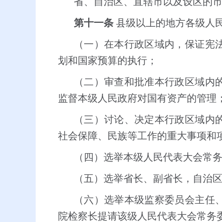
省、自治区、直辖市以及设区的
第十一条
县级以上的地方各级人
（一）在本行政区域内，保证宪
划和国家预算的执行；
（二）审查和批准本行政区域内
监督本级人民政府对国有资产的管理
（三）讨论、决定本行政区域内
社会保障、民族等工作的重大事项和
（四）选举本级人民代表大会常
（五）选举省长、副省长，自治
（六）选举本级监察委员会主任
院检察长提请该级人民代表大会常务