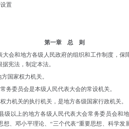
构设置
第一章 总 则
表大会和地方各级人民政府的组织和工作制度，保
根据宪法，制定本法。
地方国家权力机关。
会常务委员会是本级人民代表大会的常设机关。
家权力机关的执行机关，是地方各级国家行政机关。
县级以上的地方各级人民代表大会常务委员会和
思想、邓小平理论、
“三个代表”重要思想、科学发