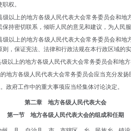
使职权。
县级以上的地方各级人民代表大会常务委员会和地
民保持密切联系，倾听人民的意见和建议，为人民
县级以上的地方各级人民代表大会常务委员会和地
原则，保证宪法、法律和行政法规在本行政区域的
县级以上的地方各级人民代表大会常务委员会和地方
上的地方各级人民代表大会常务委员会应当充分发扬
制。政府工作中的重大事项应当经集体讨论决定。
第二章 地方各级人民代表大会
第一节 地方各级人民代表大会的组成和任期
治州、县、自治县、市、市辖区、乡、民族乡、镇设