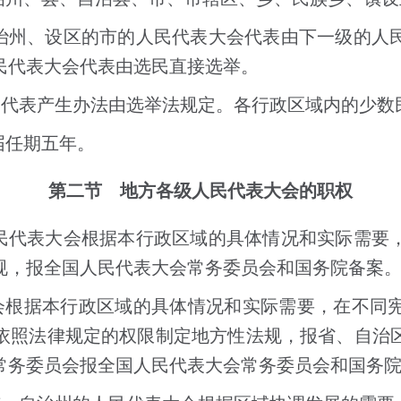
治州、设区的市的人民代表大会代表由下一级的人
民代表大会代表由选民直接选举。
和代表产生办法由选举法规定。各行政区域内的少数
届任期五年。
第二节 地方各级人民代表大会的职权
民代表大会根据本行政区域的具体情况和实际需要
规，报全国人民代表大会常务委员会和国务院备案
会根据本行政区域的具体情况和实际需要，在不同
依照法律规定的权限制定地方性法规，报省、自治
常务委员会报全国人民代表大会常务委员会和国务