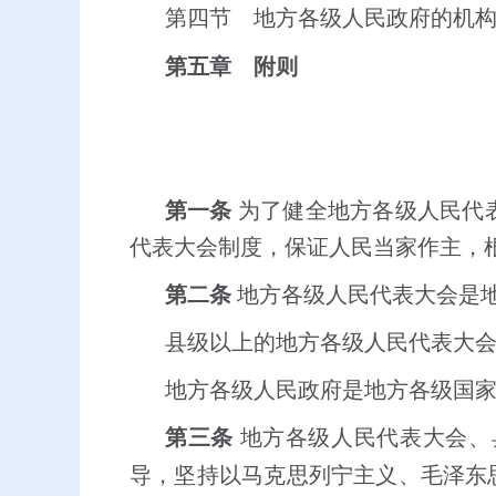
第四节 地方各级人民政府的机
第五章 附则
第一条
为了健全地方各级人民代
代表大会制度，保证人民当家作主，
第二条
地方各级人民代表大会是
县级以上的地方各级人民代表大
地方各级人民政府是地方各级国
第三条
地方各级人民代表大会、
导，坚持以马克思列宁主义、毛泽东