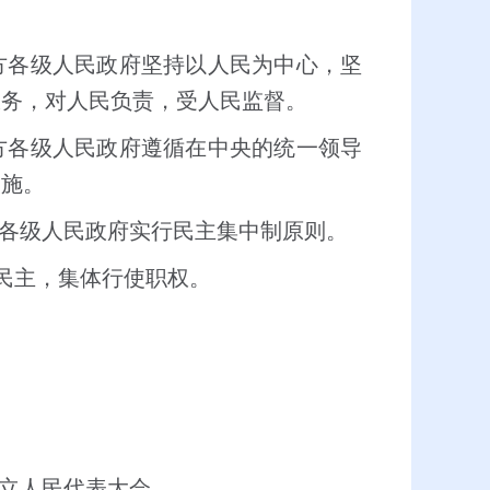
方各级人民政府坚持以人民为中心，坚
服务，对人民负责，受人民监督。
方各级人民政府遵循在中央的统一领导
实施。
各级人民政府实行民主集中制原则。
民主，集体行使职权。
立人民代表大会。