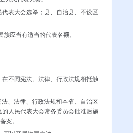
民代表大会选举；县、自治县、不设区
民族应当有适当的代表名额。
，在不同宪法、法律、行政法规相抵触
。
宪法、法律、行政法规和本省、自治区
区的人民代表大会常务委员会批准后施
院备案。