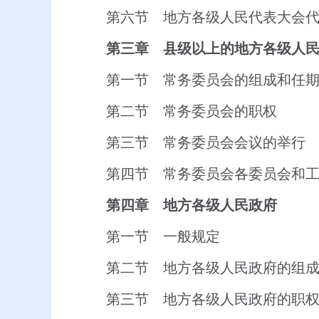
第六节 地方各级人民代表大会
第三章 县级以上的地方各级人
第一节 常务委员会的组成和任
第二节 常务委员会的职权
第三节 常务委员会会议的举行
第四节 常务委员会各委员会和
第四章 地方各级人民政府
第一节 一般规定
第二节 地方各级人民政府的组
第三节 地方各级人民政府的职