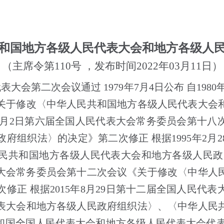
和国地方各级人民代表大会和地方各级人
（主席令第110号 ，发布时间2022年03月11日）
代表大会第二次会议通过
1979
年
7
月
4
日公布 自
1980
关于修改〈中华人民共和国地方各级人民代表大会
月
2
日第六届全国人民代表大会常务委员会第十八
政府组织法〉的决定》第二次修正 根据
1995
年
2
月
2
民共和国地方各级人民代表大会和地方各级人民政
大会常务委员会第十二次会议《关于修改〈中华人
次修正 根据
2015
年
8
月
29
日第十二届全国人民代表
表大会和地方各级人民政府组织法〉、〈中华人民
和国全国人民代表大会和地方各级人民代表大会代表