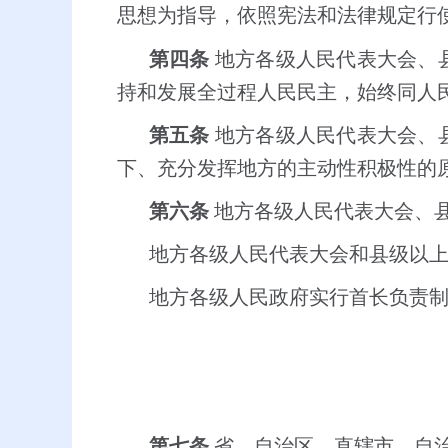
思想为指导，依照宪法和法律规定行
第四条
地方各级人民代表大会、
持和发展全过程人民民主，始终同人
第五条
地方各级人民代表大会、
下、充分发挥地方的主动性积极性的
第六条
地方各级人民代表大会、
地方各级人民代表大会和县级以
地方各级人民政府实行首长负责
第七条
省、自治区、直辖市、自