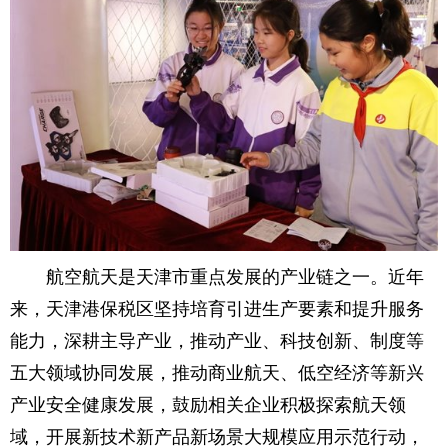
航空航天是天津市重点发展的产业链之一。近年
来，天津港保税区坚持培育引进生产要素和提升服务
能力，深耕主导产业，推动产业、科技创新、制度等
五大领域协同发展，推动商业航天、低空经济等新兴
产业安全健康发展，鼓励相关企业积极探索航天领
域，开展新技术新产品新场景大规模应用示范行动，