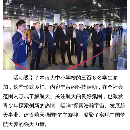
活动吸引了本市大中小学校的三百多名学生参
加，这些形式多样、内容丰富的科技活动，在全社会
范围内形成了解航天、关注航天的良好氛围，也激发
青少年探索创新的热情，唱响“探索浩瀚宇宙、发展航
天事业、建设航天强国”的主旋律，凝聚了实现中国梦
航天梦的强大力量。