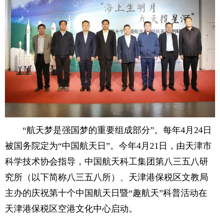
“航天梦是强国梦的重要组成部分”。每年4月24日
被国务院定为“中国航天日”。今年4月21日，由天津市
科学技术协会指导，中国航天科工集团第八三五八研
究所（以下简称八三五八所）、天津港保税区文教局
主办的庆祝第十个中国航天日暨“趣航天”科普活动在
天津港保税区空港文化中心启动。