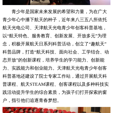
青少年是国家未来发展的希望和力量，为在广大
青少年心中播下航天的种子，近年来八三五八所依托
航天光电公司、天津航天光电青少年创客科普基地，
以“航天特色、服务教育、创新发展、开放多元”为理
念，积极开展航天日系列科普活动，创立了“趣航天”
科普品牌，打造“航天科技、面向社会、工学结合、动
态开放”的创新课程，培养学生的学习能力、创新能
力、实践能力和创业能力。天津航天光电青少年创客
科普基地还建设了院士专家工作站，通过开展航天科
普课程、航天STEAM课程、创客课程以及多种科技实
践活动提升学生的综合素质，为孩子们打开探索的窗
户，指引他们追逐青春梦想。