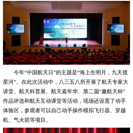
今年“中国航天日”的主题是“海上生明月，九天揽
星河”。在此次活动中，八三五八所开展了航天专家大
讲堂、航天科普展、航天嘉年华、第二届“趣航天杯”
作品评选和航天互动课堂等活动，现场还设置了动手
体验区，参观者可以自己动手操作模拟飞行器、穿越
机、气火箭等项目。