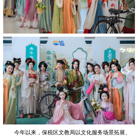
今年以来，保税区文教局以‌文化服务场景拓展、