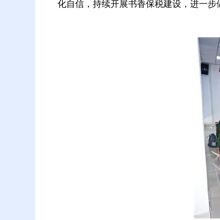
化自信，持续开展书香保税建设，进一步