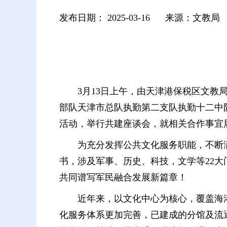
发布日期：
2025-03-16
来源：文教局
3月13日上午，由天津港保税区文
部队天津市总队执勤第二支队执勤十二中
活动，举行共建座谈会，就相关合作事宜
为充分发挥公共文化服务职能，不断
书，涉及军事、历史、科技，文学等22大
共同谱写军民融合发展新篇章！
近年来，以文化中心为核心，覆盖海
化服务体系更加完善，已建成的分馆及流