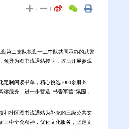
|
|
|
|
执勤第二支队执勤十二中队共同承办的武警
，领导为图书流通站授牌，随后开展参观
定制阅读书单，精心挑选1000余册图
阅读服务，进一步营造“书香军营”氛围，
校和社区图书流通站为补充的三级公共文
十届三中全会精神，优化文化服务，坚定文