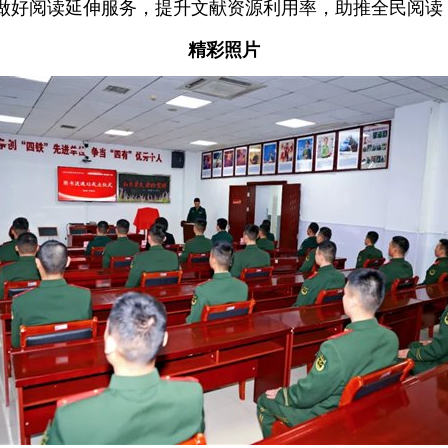
做好阅读延伸服务，提升文献资源利用率，助推全民阅读
精彩照片